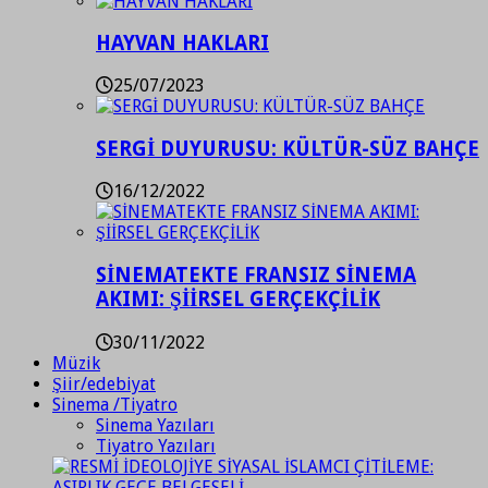
HAYVAN HAKLARI
25/07/2023
SERGİ DUYURUSU: KÜLTÜR-SÜZ BAHÇE
16/12/2022
SİNEMATEKTE FRANSIZ SİNEMA
AKIMI: ŞİİRSEL GERÇEKÇİLİK
30/11/2022
Müzik
Şiir/edebiyat
Sinema /Tiyatro
Sinema Yazıları
Tiyatro Yazıları