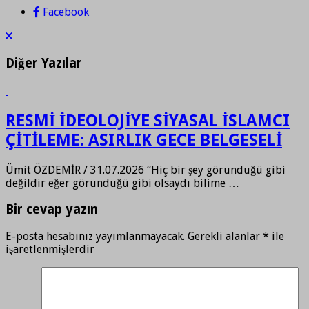
Facebook
Diğer Yazılar
RESMİ İDEOLOJİYE SİYASAL İSLAMCI
ÇİTİLEME: ASIRLIK GECE BELGESELİ
Ümit ÖZDEMİR / 31.07.2026 “Hiç bir şey göründüğü gibi
değildir eğer göründüğü gibi olsaydı bilime …
Bir cevap yazın
E-posta hesabınız yayımlanmayacak.
Gerekli alanlar
*
ile
işaretlenmişlerdir