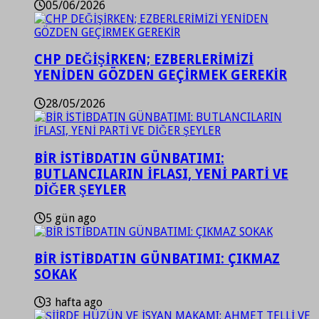
05/06/2026
CHP DEĞİŞİRKEN; EZBERLERİMİZİ
YENİDEN GÖZDEN GEÇİRMEK GEREKİR
28/05/2026
BİR İSTİBDATIN GÜNBATIMI:
BUTLANCILARIN İFLASI, YENİ PARTİ VE
DİĞER ŞEYLER
5 gün ago
BİR İSTİBDATIN GÜNBATIMI: ÇIKMAZ
SOKAK
3 hafta ago