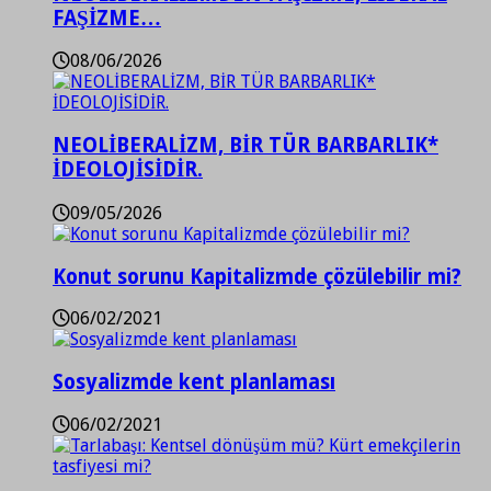
FAŞİZME…
08/06/2026
NEOLİBERALİZM, BİR TÜR BARBARLIK*
İDEOLOJİSİDİR.
09/05/2026
Konut sorunu Kapitalizmde çözülebilir mi?
06/02/2021
Sosyalizmde kent planlaması
06/02/2021