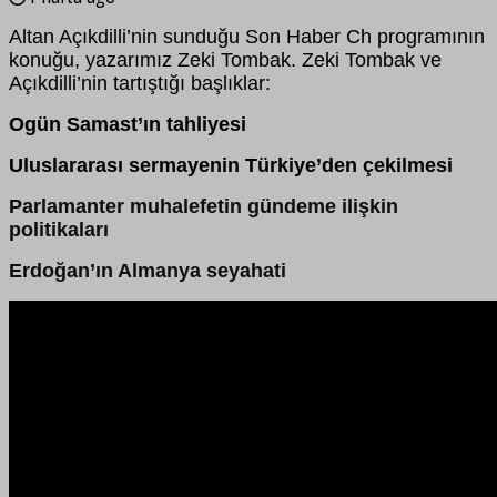
Altan Açıkdilli’nin sunduğu Son Haber Ch programının
konuğu, yazarımız Zeki Tombak. Zeki Tombak ve
Açıkdilli’nin tartıştığı başlıklar:
Ogün Samast’ın tahliyesi
Uluslararası sermayenin Türkiye’den çekilmesi
Parlamanter muhalefetin gündeme ilişkin
politikaları
Erdoğan’ın Almanya seyahati