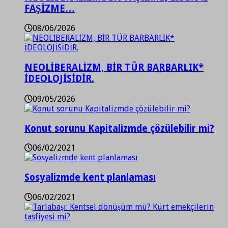
FAŞİZME…
08/06/2026
NEOLİBERALİZM, BİR TÜR BARBARLIK*
İDEOLOJİSİDİR.
09/05/2026
Konut sorunu Kapitalizmde çözülebilir mi?
06/02/2021
Sosyalizmde kent planlaması
06/02/2021