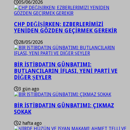
05/06/2026
CHP DEĞİŞİRKEN; EZBERLERİMİZİ
YENİDEN GÖZDEN GEÇİRMEK GEREKİR
28/05/2026
BİR İSTİBDATIN GÜNBATIMI:
BUTLANCILARIN İFLASI, YENİ PARTİ VE
DİĞER ŞEYLER
3 gün ago
BİR İSTİBDATIN GÜNBATIMI: ÇIKMAZ
SOKAK
2 hafta ago