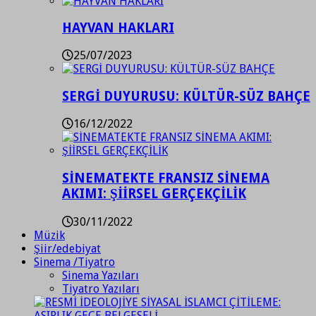
HAYVAN HAKLARI
25/07/2023
SERGİ DUYURUSU: KÜLTÜR-SÜZ BAHÇE
16/12/2022
SİNEMATEKTE FRANSIZ SİNEMA
AKIMI: ŞİİRSEL GERÇEKÇİLİK
30/11/2022
Müzik
Şiir/edebiyat
Sinema /Tiyatro
Sinema Yazıları
Tiyatro Yazıları