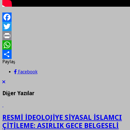
Facebook
Twitter
Print
WhatsApp
Paylaş
Paylaş
Facebook
Diğer Yazılar
RESMİ İDEOLOJİYE SİYASAL İSLAMCI
ÇİTİLEME: ASIRLIK GECE BELGESELİ