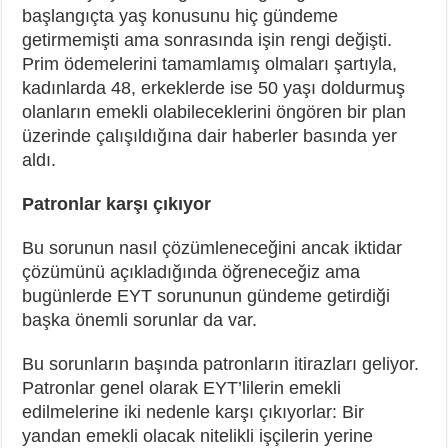
başlangıçta yaş konusunu hiç gündeme
getirmemişti ama sonrasında işin rengi değişti.
Prim ödemelerini tamamlamış olmaları şartıyla,
kadınlarda 48, erkeklerde ise 50 yaşı doldurmuş
olanların emekli olabileceklerini öngören bir plan
üzerinde çalışıldığına dair haberler basında yer
aldı.
Patronlar karşı çıkıyor
Bu sorunun nasıl çözümleneceğini ancak iktidar
çözümünü açıkladığında öğreneceğiz ama
bugünlerde EYT sorununun gündeme getirdiği
başka önemli sorunlar da var.
Bu sorunların başında patronların itirazları geliyor.
Patronlar genel olarak EYT’lilerin emekli
edilmelerine iki nedenle karşı çıkıyorlar: Bir
yandan emekli olacak nitelikli işçilerin yerine