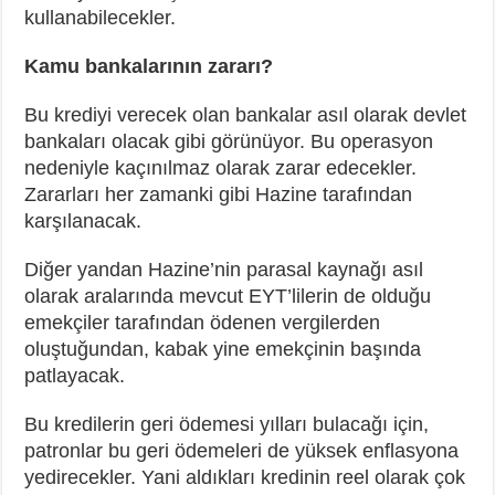
kullanabilecekler.
Kamu bankalarının zararı?
Bu krediyi verecek olan bankalar asıl olarak devlet
bankaları olacak gibi görünüyor. Bu operasyon
nedeniyle kaçınılmaz olarak zarar edecekler.
Zararları her zamanki gibi Hazine tarafından
karşılanacak.
Diğer yandan Hazine’nin parasal kaynağı asıl
olarak aralarında mevcut EYT’lilerin de olduğu
emekçiler tarafından ödenen vergilerden
oluştuğundan, kabak yine emekçinin başında
patlayacak.
Bu kredilerin geri ödemesi yılları bulacağı için,
patronlar bu geri ödemeleri de yüksek enflasyona
yedirecekler. Yani aldıkları kredinin reel olarak çok