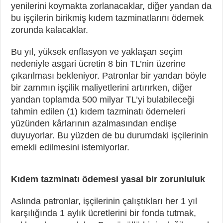
yenilerini koymakta zorlanacaklar, diğer yandan da
bu işçilerin birikmiş kıdem tazminatlarını ödemek
zorunda kalacaklar.
Bu yıl, yüksek enflasyon ve yaklaşan seçim
nedeniyle asgari ücretin 8 bin TL’nin üzerine
çıkarılması bekleniyor. Patronlar bir yandan böyle
bir zammın işçilik maliyetlerini artırırken, diğer
yandan toplamda 500 milyar TL’yi bulabileceği
tahmin edilen (1) kıdem tazminatı ödemeleri
yüzünden kârlarının azalmasından endişe
duyuyorlar. Bu yüzden de bu durumdaki işçilerinin
emekli edilmesini istemiyorlar.
Kıdem tazminatı ödemesi yasal bir zorunluluk
Aslında patronlar, işçilerinin çalıştıkları her 1 yıl
karşılığında 1 aylık ücretlerini bir fonda tutmak,