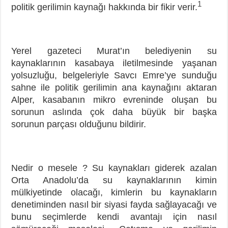
1
politik gerilimin kaynağı hakkında bir fikir verir.
Yerel gazeteci Murat’ın belediyenin su
kaynaklarının kasabaya iletilmesinde yaşanan
yolsuzluğu, belgeleriyle Savcı Emre’ye sunduğu
sahne ile politik gerilimin ana kaynağını aktaran
Alper, kasabanın mikro evreninde oluşan bu
sorunun aslında çok daha büyük bir başka
sorunun parçası olduğunu bildirir.
Nedir o mesele ? Su kaynakları giderek azalan
Orta Anadolu’da su kaynaklarının kimin
mülkiyetinde olacağı, kimlerin bu kaynakların
denetiminden nasıl bir siyasi fayda sağlayacağı ve
bunu seçimlerde kendi avantajı için nasıl