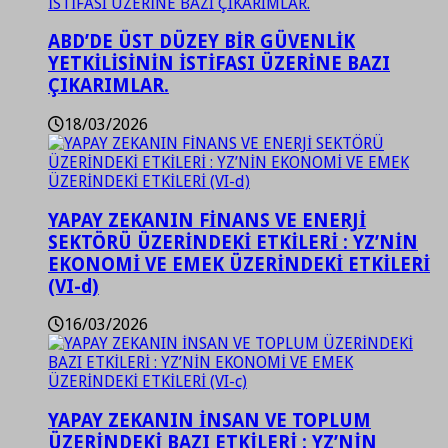
ABD’DE ÜST DÜZEY BİR GÜVENLİK
YETKİLİSİNİN İSTİFASI ÜZERİNE BAZI
ÇIKARIMLAR.
18/03/2026
YAPAY ZEKANIN FİNANS VE ENERJİ
SEKTÖRÜ ÜZERİNDEKİ ETKİLERİ : YZ’NİN
EKONOMİ VE EMEK ÜZERİNDEKİ ETKİLERİ
(VI-d)
16/03/2026
YAPAY ZEKANIN İNSAN VE TOPLUM
ÜZERİNDEKİ BAZI ETKİLERİ : YZ’NİN