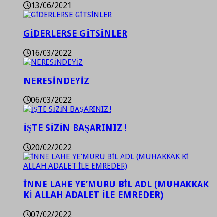
13/06/2021
GİDERLERSE GİTSİNLER
16/03/2022
NERESİNDEYİZ
06/03/2022
İŞTE SİZİN BAŞARINIZ !
20/02/2022
İNNE LAHE YE’MURU BİL ADL (MUHAKKAK
Kİ ALLAH ADALET İLE EMREDER)
07/02/2022