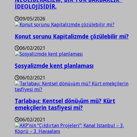
İDEOLOJİSİDİR.
09/05/2026
Konut sorunu Kapitalizmde çözülebilir mi?
06/02/2021
Sosyalizmde kent planlaması
06/02/2021
Tarlabaşı: Kentsel dönüşüm mü? Kürt
emekçilerin tasfiyesi mi?
06/02/2021