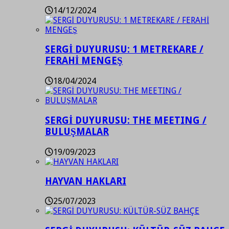
14/12/2024
SERGİ DUYURUSU: 1 METREKARE /
FERAHİ MENGEŞ
18/04/2024
SERGİ DUYURUSU: THE MEETING /
BULUŞMALAR
19/09/2023
HAYVAN HAKLARI
25/07/2023