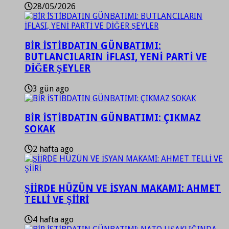
28/05/2026
BİR İSTİBDATIN GÜNBATIMI:
BUTLANCILARIN İFLASI, YENİ PARTİ VE
DİĞER ŞEYLER
3 gün ago
BİR İSTİBDATIN GÜNBATIMI: ÇIKMAZ
SOKAK
2 hafta ago
ŞİİRDE HÜZÜN VE İSYAN MAKAMI: AHMET
TELLİ VE ŞİİRİ
4 hafta ago