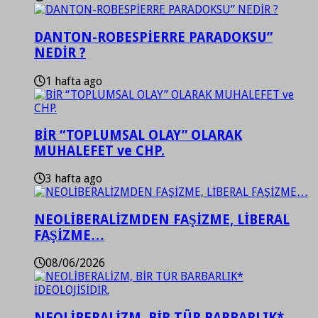
DANTON-ROBESPİERRE PARADOKSU”
NEDİR ?
1 hafta ago
BİR “TOPLUMSAL OLAY” OLARAK
MUHALEFET ve CHP.
3 hafta ago
NEOLİBERALİZMDEN FAŞİZME, LİBERAL
FAŞİZME…
08/06/2026
NEOLİBERALİZM, BİR TÜR BARBARLIK*