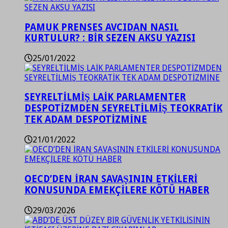
PAMUK PRENSES AVCIDAN NASIL
KURTULUR? : BİR SEZEN AKSU YAZISI
25/01/2022
SEYRELTİLMİŞ LAİK PARLAMENTER
DESPOTİZMDEN SEYRELTİLMİŞ TEOKRATİK
TEK ADAM DESPOTİZMİNE
21/01/2022
OECD’DEN İRAN SAVAŞININ ETKİLERİ
KONUSUNDA EMEKÇİLERE KÖTÜ HABER
29/03/2026