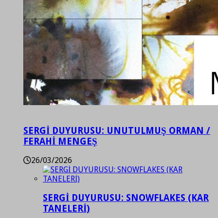
SERGİ DUYURUSU: UNUTULMUŞ ORMAN /
FERAHİ MENGEŞ
26/03/2026
SERGİ DUYURUSU: SNOWFLAKES (KAR
TANELERİ)