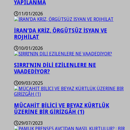
YAPILANMA
11/01/2026
İRAN’DA KRİZ, ÖRGÜTSÜZ İSYAN VE
ROJHİLAT
10/01/2026
SIRRI’NIN DİLİ EZİLENLERE NE
VAADEDİYOR?
09/03/2025
MÜCAHİT BİLİCİ VE BEYAZ KÜRTLÜK
ÜZERİNE BİR GİRİZGÂH (1)
29/07/2023