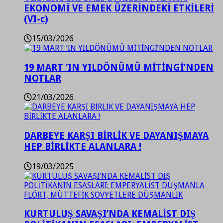
EKONOMİ VE EMEK ÜZERİNDEKİ ETKİLERİ
(VI-c)
15/03/2026
19 MART ‘IN YILDÖNÜMÜ MİTİNGİ’NDEN
NOTLAR
21/03/2026
DARBEYE KARŞI BİRLİK VE DAYANIŞMAYA
HEP BİRLİKTE ALANLARA !
19/03/2025
KURTULUŞ SAVAŞI’NDA KEMALİST DIŞ