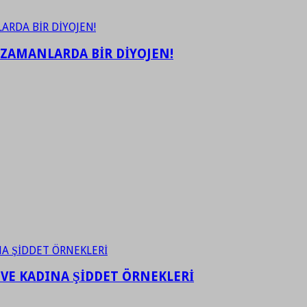
 ZAMANLARDA BİR DİYOJEN!
 VE KADINA ŞİDDET ÖRNEKLERİ