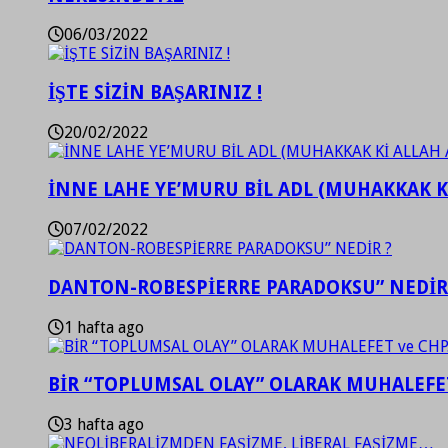
06/03/2022
İŞTE SİZİN BAŞARINIZ !
20/02/2022
İNNE LAHE YE’MURU BİL ADL (MUHAKKAK K
07/02/2022
DANTON-ROBESPİERRE PARADOKSU” NEDİR
1 hafta ago
BİR “TOPLUMSAL OLAY” OLARAK MUHALEFET
3 hafta ago