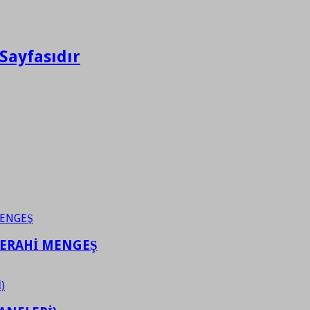
Sayfasıdır
FERAHİ MENGEŞ