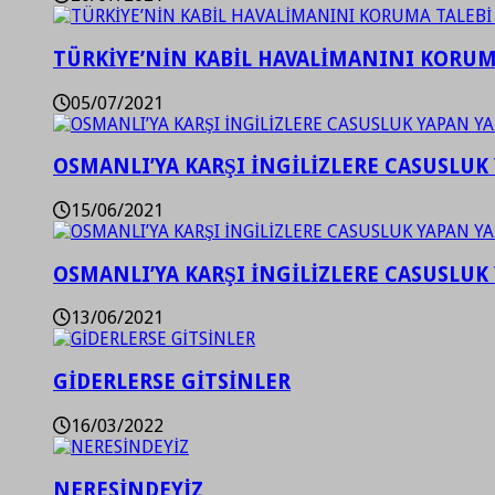
TÜRKİYE’NİN KABİL HAVALİMANINI KORUMA
05/07/2021
OSMANLI’YA KARŞI İNGİLİZLERE CASUSLUK 
15/06/2021
OSMANLI’YA KARŞI İNGİLİZLERE CASUSLUK 
13/06/2021
GİDERLERSE GİTSİNLER
16/03/2022
NERESİNDEYİZ