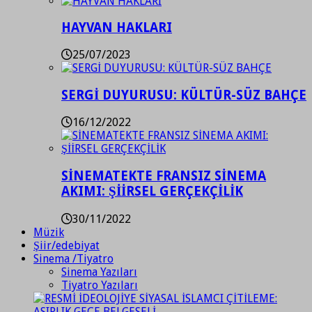
HAYVAN HAKLARI
25/07/2023
SERGİ DUYURUSU: KÜLTÜR-SÜZ BAHÇE
16/12/2022
SİNEMATEKTE FRANSIZ SİNEMA
AKIMI: ŞİİRSEL GERÇEKÇİLİK
30/11/2022
Müzik
Şiir/edebiyat
Sinema /Tiyatro
Sinema Yazıları
Tiyatro Yazıları