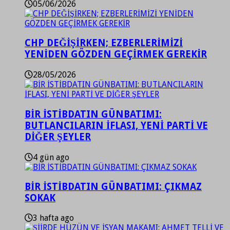
05/06/2026
CHP DEĞİŞİRKEN; EZBERLERİMİZİ
YENİDEN GÖZDEN GEÇİRMEK GEREKİR
28/05/2026
BİR İSTİBDATIN GÜNBATIMI:
BUTLANCILARIN İFLASI, YENİ PARTİ VE
DİĞER ŞEYLER
4 gün ago
BİR İSTİBDATIN GÜNBATIMI: ÇIKMAZ
SOKAK
3 hafta ago