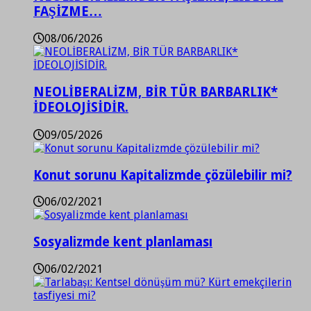
FAŞİZME…
08/06/2026
NEOLİBERALİZM, BİR TÜR BARBARLIK*
İDEOLOJİSİDİR.
09/05/2026
Konut sorunu Kapitalizmde çözülebilir mi?
06/02/2021
Sosyalizmde kent planlaması
06/02/2021