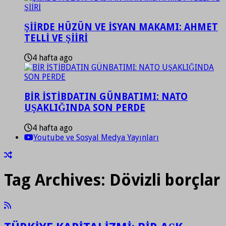
ŞİİRDE HÜZÜN VE İSYAN MAKAMI: AHMET
TELLİ VE ŞİİRİ
4 hafta ago
BİR İSTİBDATIN GÜNBATIMI: NATO
UŞAKLIĞINDA SON PERDE
4 hafta ago
Youtube ve Sosyal Medya Yayınları
Tag Archives:
Dövizli borçlar