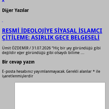
Diğer Yazılar
RESMİ İDEOLOJİYE SİYASAL İSLAMCI
ÇİTİLEME: ASIRLIK GECE BELGESELİ
Ümit ÖZDEMİR / 31.07.2026 “Hiç bir şey göründüğü gibi
değildir eğer göründüğü gibi olsaydı bilime …
Bir cevap yazın
E-posta hesabınız yayımlanmayacak.
Gerekli alanlar
*
ile
işaretlenmişlerdir