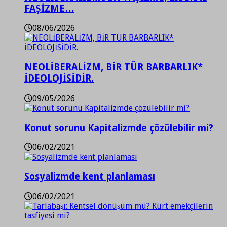
FAŞİZME…
08/06/2026
NEOLİBERALİZM, BİR TÜR BARBARLIK*
İDEOLOJİSİDİR.
09/05/2026
Konut sorunu Kapitalizmde çözülebilir mi?
06/02/2021
Sosyalizmde kent planlaması
06/02/2021