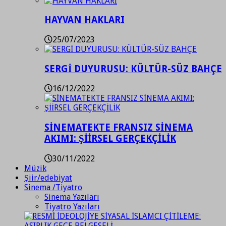
HAYVAN HAKLARI
25/07/2023
SERGİ DUYURUSU: KÜLTÜR-SÜZ BAHÇE
16/12/2022
SİNEMATEKTE FRANSIZ SİNEMA
AKIMI: ŞİİRSEL GERÇEKÇİLİK
30/11/2022
Müzik
Şiir/edebiyat
Sinema /Tiyatro
Sinema Yazıları
Tiyatro Yazıları