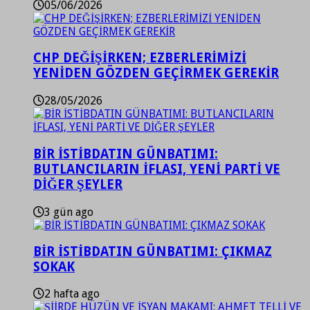
05/06/2026
CHP DEĞİŞİRKEN; EZBERLERİMİZİ
YENİDEN GÖZDEN GEÇİRMEK GEREKİR
28/05/2026
BİR İSTİBDATIN GÜNBATIMI:
BUTLANCILARIN İFLASI, YENİ PARTİ VE
DİĞER ŞEYLER
3 gün ago
BİR İSTİBDATIN GÜNBATIMI: ÇIKMAZ
SOKAK
2 hafta ago