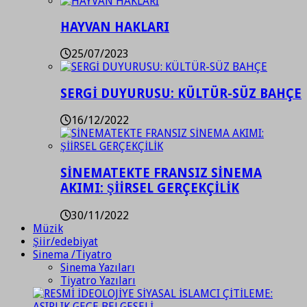
HAYVAN HAKLARI
25/07/2023
SERGİ DUYURUSU: KÜLTÜR-SÜZ BAHÇE
16/12/2022
SİNEMATEKTE FRANSIZ SİNEMA
AKIMI: ŞİİRSEL GERÇEKÇİLİK
30/11/2022
Müzik
Şiir/edebiyat
Sinema /Tiyatro
Sinema Yazıları
Tiyatro Yazıları