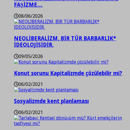
FAŞİZME…
08/06/2026
NEOLİBERALİZM, BİR TÜR BARBARLIK*
İDEOLOJİSİDİR.
09/05/2026
Konut sorunu Kapitalizmde çözülebilir mi?
06/02/2021
Sosyalizmde kent planlaması
06/02/2021