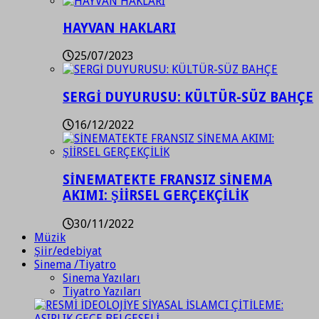
HAYVAN HAKLARI
25/07/2023
SERGİ DUYURUSU: KÜLTÜR-SÜZ BAHÇE
16/12/2022
SİNEMATEKTE FRANSIZ SİNEMA
AKIMI: ŞİİRSEL GERÇEKÇİLİK
30/11/2022
Müzik
Şiir/edebiyat
Sinema /Tiyatro
Sinema Yazıları
Tiyatro Yazıları