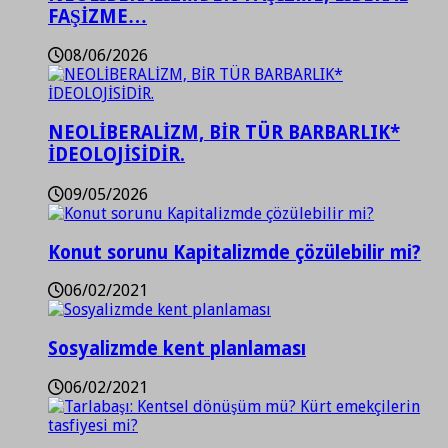
FAŞİZME…
08/06/2026
NEOLİBERALİZM, BİR TÜR BARBARLIK*
İDEOLOJİSİDİR.
09/05/2026
Konut sorunu Kapitalizmde çözülebilir mi?
06/02/2021
Sosyalizmde kent planlaması
06/02/2021