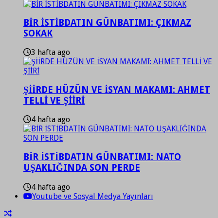
BİR İSTİBDATIN GÜNBATIMI: ÇIKMAZ
SOKAK
3 hafta ago
ŞİİRDE HÜZÜN VE İSYAN MAKAMI: AHMET
TELLİ VE ŞİİRİ
4 hafta ago
BİR İSTİBDATIN GÜNBATIMI: NATO
UŞAKLIĞINDA SON PERDE
4 hafta ago
Youtube ve Sosyal Medya Yayınları