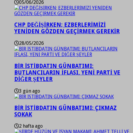
05/06/2026
CHP DEĞİŞİRKEN; EZBERLERİMİZİ
YENİDEN GÖZDEN GEÇİRMEK GEREKİR
28/05/2026
BİR İSTİBDATIN GÜNBATIMI:
BUTLANCILARIN İFLASI, YENİ PARTİ VE
DİĞER ŞEYLER
3 gün ago
BİR İSTİBDATIN GÜNBATIMI: ÇIKMAZ
SOKAK
2 hafta ago