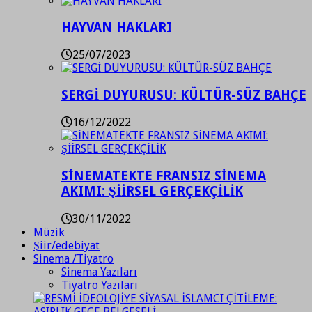
HAYVAN HAKLARI
25/07/2023
SERGİ DUYURUSU: KÜLTÜR-SÜZ BAHÇE
16/12/2022
SİNEMATEKTE FRANSIZ SİNEMA
AKIMI: ŞİİRSEL GERÇEKÇİLİK
30/11/2022
Müzik
Şiir/edebiyat
Sinema /Tiyatro
Sinema Yazıları
Tiyatro Yazıları