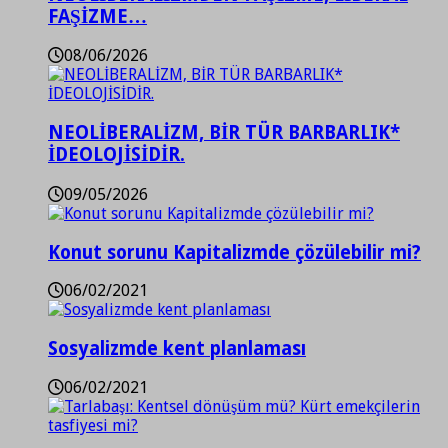
FAŞİZME…
08/06/2026
NEOLİBERALİZM, BİR TÜR BARBARLIK*
İDEOLOJİSİDİR.
09/05/2026
Konut sorunu Kapitalizmde çözülebilir mi?
06/02/2021
Sosyalizmde kent planlaması
06/02/2021