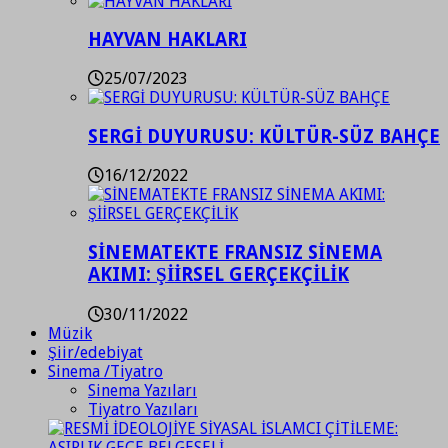
HAYVAN HAKLARI
25/07/2023
SERGİ DUYURUSU: KÜLTÜR-SÜZ BAHÇE
16/12/2022
SİNEMATEKTE FRANSIZ SİNEMA
AKIMI: ŞİİRSEL GERÇEKÇİLİK
30/11/2022
Müzik
Şiir/edebiyat
Sinema /Tiyatro
Sinema Yazıları
Tiyatro Yazıları