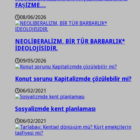
FAŞİZME…
08/06/2026
NEOLİBERALİZM, BİR TÜR BARBARLIK*
İDEOLOJİSİDİR.
09/05/2026
Konut sorunu Kapitalizmde çözülebilir mi?
06/02/2021
Sosyalizmde kent planlaması
06/02/2021