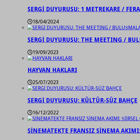
SERGİ DUYURUSU: 1 METREKARE / FER
18/04/2024
SERGİ DUYURUSU: THE MEETING / BU
19/09/2023
HAYVAN HAKLARI
25/07/2023
SERGİ DUYURUSU: KÜLTÜR-SÜZ BAHÇE
16/12/2022
SİNEMATEKTE FRANSIZ SİNEMA AKIMI: 