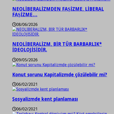
NEOLİBERALİZMDEN FAŞİZME, LİBERAL
FAŞİZME…
08/06/2026
NEOLİBERALİZM, BİR TÜR BARBARLIK*
İDEOLOJİSİDİR.
09/05/2026
Konut sorunu Kapitalizmde çözülebilir mi?
06/02/2021
Sosyalizmde kent planlaması
06/02/2021