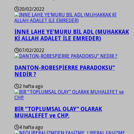
20/02/2022
İNNE LAHE YE’MURU BİL ADL (MUHAKKAK
Kİ ALLAH ADALET İLE EMREDER)
07/02/2022
DANTON-ROBESPİERRE PARADOKSU”
NEDİR ?
2 hafta ago
BİR “TOPLUMSAL OLAY” OLARAK
MUHALEFET ve CHP.
4 hafta ago