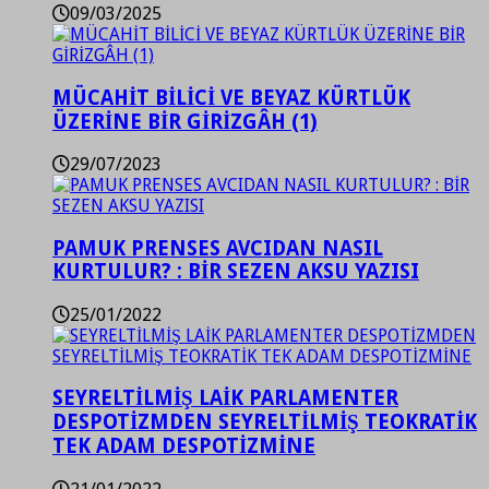
09/03/2025
MÜCAHİT BİLİCİ VE BEYAZ KÜRTLÜK
ÜZERİNE BİR GİRİZGÂH (1)
29/07/2023
PAMUK PRENSES AVCIDAN NASIL
KURTULUR? : BİR SEZEN AKSU YAZISI
25/01/2022
SEYRELTİLMİŞ LAİK PARLAMENTER
DESPOTİZMDEN SEYRELTİLMİŞ TEOKRATİK
TEK ADAM DESPOTİZMİNE