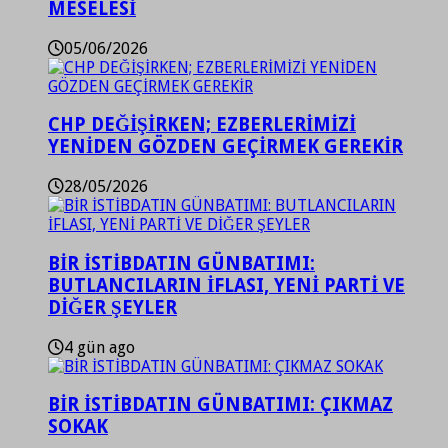
MESELESİ
05/06/2026
CHP DEĞİŞİRKEN; EZBERLERİMİZİ
YENİDEN GÖZDEN GEÇİRMEK GEREKİR
28/05/2026
BİR İSTİBDATIN GÜNBATIMI:
BUTLANCILARIN İFLASI, YENİ PARTİ VE
DİĞER ŞEYLER
4 gün ago
BİR İSTİBDATIN GÜNBATIMI: ÇIKMAZ
SOKAK