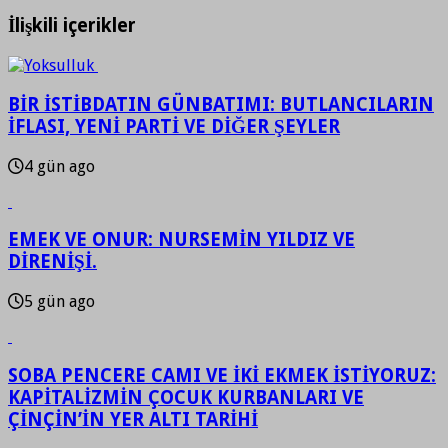
İlişkili içerikler
BİR İSTİBDATIN GÜNBATIMI: BUTLANCILARIN
İFLASI, YENİ PARTİ VE DİĞER ŞEYLER
4 gün ago
EMEK VE ONUR: NURSEMİN YILDIZ VE
DİRENİŞİ.
5 gün ago
SOBA PENCERE CAMI VE İKİ EKMEK İSTİYORUZ:
KAPİTALİZMİN ÇOCUK KURBANLARI VE
ÇİNÇİN’İN YER ALTI TARİHİ