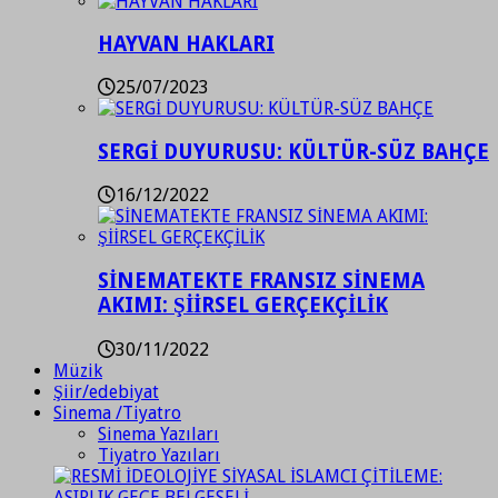
HAYVAN HAKLARI
25/07/2023
SERGİ DUYURUSU: KÜLTÜR-SÜZ BAHÇE
16/12/2022
SİNEMATEKTE FRANSIZ SİNEMA
AKIMI: ŞİİRSEL GERÇEKÇİLİK
30/11/2022
Müzik
Şiir/edebiyat
Sinema /Tiyatro
Sinema Yazıları
Tiyatro Yazıları