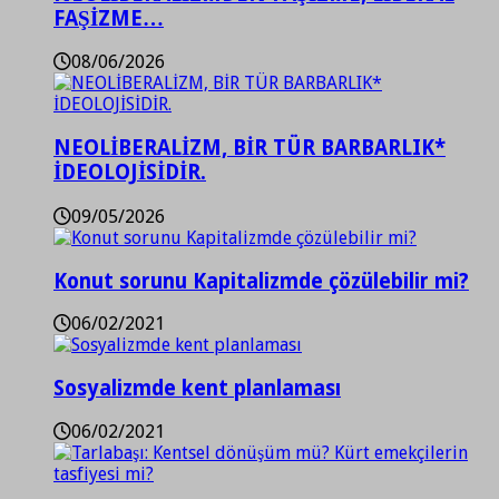
FAŞİZME…
08/06/2026
NEOLİBERALİZM, BİR TÜR BARBARLIK*
İDEOLOJİSİDİR.
09/05/2026
Konut sorunu Kapitalizmde çözülebilir mi?
06/02/2021
Sosyalizmde kent planlaması
06/02/2021