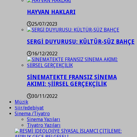
HAYVAN HAKLARI
25/07/2023
SERGİ DUYURUSU: KÜLTÜR-SÜZ BAHÇE
16/12/2022
SİNEMATEKTE FRANSIZ SİNEMA
AKIMI: ŞİİRSEL GERÇEKÇİLİK
30/11/2022
Müzik
Şiir/edebiyat
Sinema /Tiyatro
Sinema Yazıları
Tiyatro Yazıları