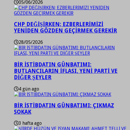
05/06/2026
CHP DEĞİŞİRKEN; EZBERLERİMİZİ
YENİDEN GÖZDEN GEÇİRMEK GEREKİR
28/05/2026
BİR İSTİBDATIN GÜNBATIMI:
BUTLANCILARIN İFLASI, YENİ PARTİ VE
DİĞER ŞEYLER
4 gün ago
BİR İSTİBDATIN GÜNBATIMI: ÇIKMAZ
SOKAK
3 hafta ago