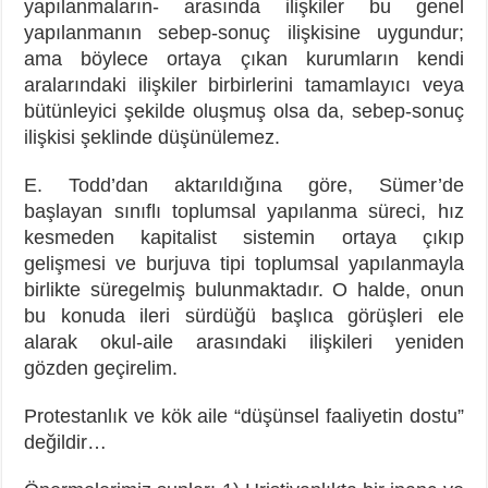
yapılanmaların- arasında ilişkiler bu genel
yapılanmanın sebep-sonuç ilişkisine uygundur;
ama böylece ortaya çıkan kurumların kendi
aralarındaki ilişkiler birbirlerini tamamlayıcı veya
bütünleyici şekilde oluşmuş olsa da, sebep-sonuç
ilişkisi şeklinde düşünülemez.
E. Todd’dan aktarıldığına göre, Sümer’de
başlayan sınıflı toplumsal yapılanma süreci, hız
kesmeden kapitalist sistemin ortaya çıkıp
gelişmesi ve burjuva tipi toplumsal yapılanmayla
birlikte süregelmiş bulunmaktadır. O halde, onun
bu konuda ileri sürdüğü başlıca görüşleri ele
alarak okul-aile arasındaki ilişkileri yeniden
gözden geçirelim.
Protestanlık ve kök aile “düşünsel faaliyetin dostu”
değildir…