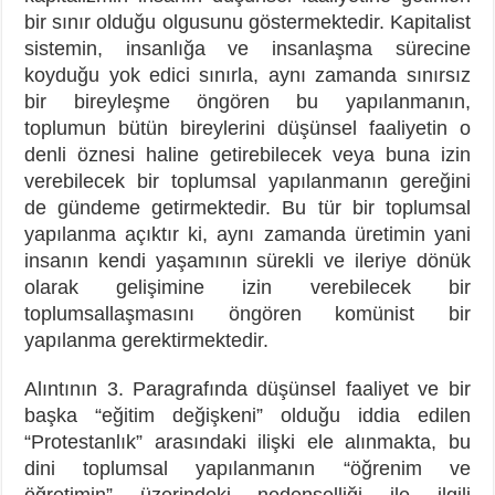
bir sınır olduğu olgusunu göstermektedir. Kapitalist
sistemin, insanlığa ve insanlaşma sürecine
koyduğu yok edici sınırla, aynı zamanda sınırsız
bir bireyleşme öngören bu yapılanmanın,
toplumun bütün bireylerini düşünsel faaliyetin o
denli öznesi haline getirebilecek veya buna izin
verebilecek bir toplumsal yapılanmanın gereğini
de gündeme getirmektedir. Bu tür bir toplumsal
yapılanma açıktır ki, aynı zamanda üretimin yani
insanın kendi yaşamının sürekli ve ileriye dönük
olarak gelişimine izin verebilecek bir
toplumsallaşmasını öngören komünist bir
yapılanma gerektirmektedir.
Alıntının 3. Paragrafında düşünsel faaliyet ve bir
başka “eğitim değişkeni” olduğu iddia edilen
“Protestanlık” arasındaki ilişki ele alınmakta, bu
dini toplumsal yapılanmanın “öğrenim ve