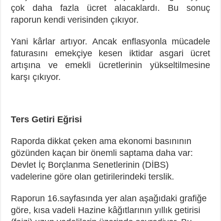
çok daha fazla ücret alacaklardı. Bu sonuç
raporun kendi verisinden çıkıyor.
Yani kârlar artıyor. Ancak enflasyonla mücadele
faturasını emekçiye kesen iktidar asgari ücret
artışına ve emekli ücretlerinin yükseltilmesine
karşı çıkıyor.
Ters Getiri Eğrisi
Raporda dikkat çeken ama ekonomi basınının
gözünden kaçan bir önemli saptama daha var:
Devlet İç Borçlanma Senetlerinin (DİBS)
vadelerine göre olan getirilerindeki terslik.
Raporun 16.sayfasında yer alan aşağıdaki grafiğe
göre, kısa vadeli Hazine kâğıtlarının yıllık getirisi