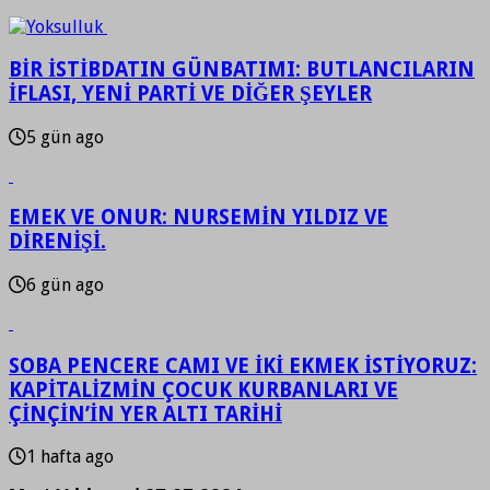
BİR İSTİBDATIN GÜNBATIMI: BUTLANCILARIN
İFLASI, YENİ PARTİ VE DİĞER ŞEYLER
5 gün ago
EMEK VE ONUR: NURSEMİN YILDIZ VE
DİRENİŞİ.
6 gün ago
SOBA PENCERE CAMI VE İKİ EKMEK İSTİYORUZ:
KAPİTALİZMİN ÇOCUK KURBANLARI VE
ÇİNÇİN’İN YER ALTI TARİHİ
1 hafta ago