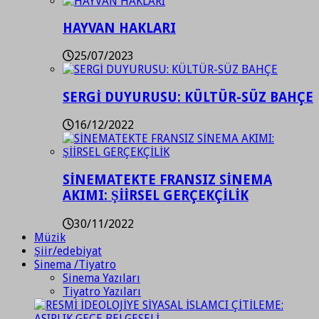
HAYVAN HAKLARI
25/07/2023
SERGİ DUYURUSU: KÜLTÜR-SÜZ BAHÇE
16/12/2022
SİNEMATEKTE FRANSIZ SİNEMA
AKIMI: ŞİİRSEL GERÇEKÇİLİK
30/11/2022
Müzik
Şiir/edebiyat
Sinema /Tiyatro
Sinema Yazıları
Tiyatro Yazıları