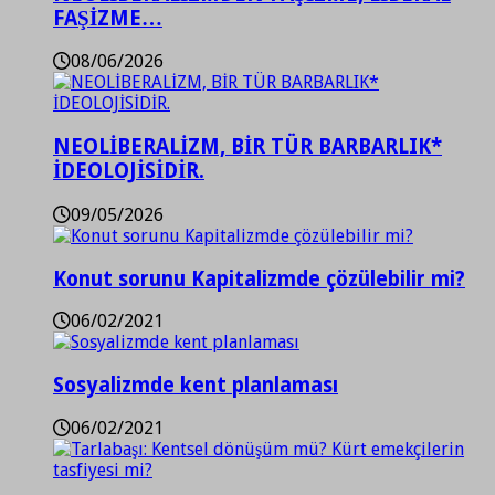
FAŞİZME…
08/06/2026
NEOLİBERALİZM, BİR TÜR BARBARLIK*
İDEOLOJİSİDİR.
09/05/2026
Konut sorunu Kapitalizmde çözülebilir mi?
06/02/2021
Sosyalizmde kent planlaması
06/02/2021