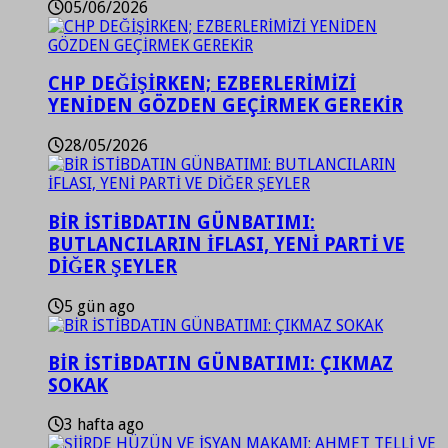
05/06/2026
CHP DEĞİŞİRKEN; EZBERLERİMİZİ
YENİDEN GÖZDEN GEÇİRMEK GEREKİR
28/05/2026
BİR İSTİBDATIN GÜNBATIMI:
BUTLANCILARIN İFLASI, YENİ PARTİ VE
DİĞER ŞEYLER
5 gün ago
BİR İSTİBDATIN GÜNBATIMI: ÇIKMAZ
SOKAK
3 hafta ago