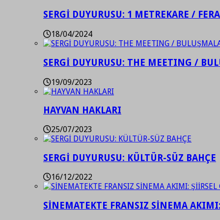
SERGİ DUYURUSU: 1 METREKARE / FER
18/04/2024
SERGİ DUYURUSU: THE MEETING / BU
19/09/2023
HAYVAN HAKLARI
25/07/2023
SERGİ DUYURUSU: KÜLTÜR-SÜZ BAHÇE
16/12/2022
SİNEMATEKTE FRANSIZ SİNEMA AKIMI: 