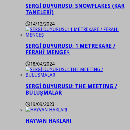
SERGİ DUYURUSU: SNOWFLAKES (KAR
TANELERİ)
14/12/2024
SERGİ DUYURUSU: 1 METREKARE /
FERAHİ MENGEŞ
18/04/2024
SERGİ DUYURUSU: THE MEETING /
BULUŞMALAR
19/09/2023
HAYVAN HAKLARI