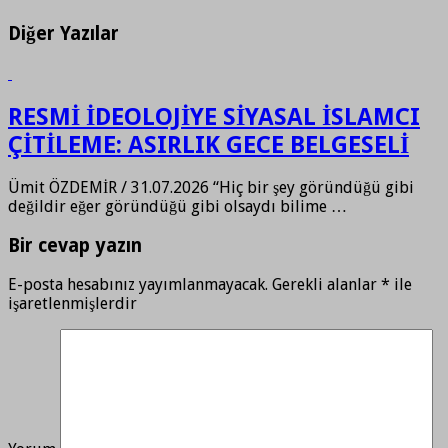
Diğer Yazılar
RESMİ İDEOLOJİYE SİYASAL İSLAMCI
ÇİTİLEME: ASIRLIK GECE BELGESELİ
Ümit ÖZDEMİR / 31.07.2026 “Hiç bir şey göründüğü gibi
değildir eğer göründüğü gibi olsaydı bilime …
Bir cevap yazın
E-posta hesabınız yayımlanmayacak.
Gerekli alanlar
*
ile
işaretlenmişlerdir