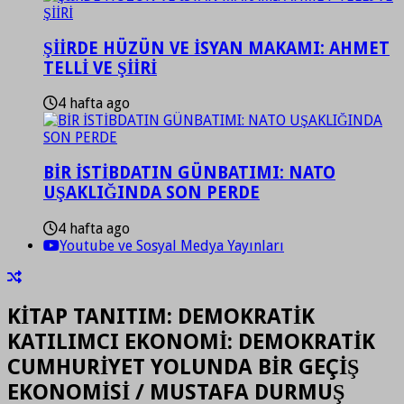
ŞİİRDE HÜZÜN VE İSYAN MAKAMI: AHMET
TELLİ VE ŞİİRİ
4 hafta ago
BİR İSTİBDATIN GÜNBATIMI: NATO
UŞAKLIĞINDA SON PERDE
4 hafta ago
Youtube ve Sosyal Medya Yayınları
KİTAP TANITIM: DEMOKRATİK
KATILIMCI EKONOMİ: DEMOKRATİK
CUMHURİYET YOLUNDA BİR GEÇİŞ
EKONOMİSİ / MUSTAFA DURMUŞ