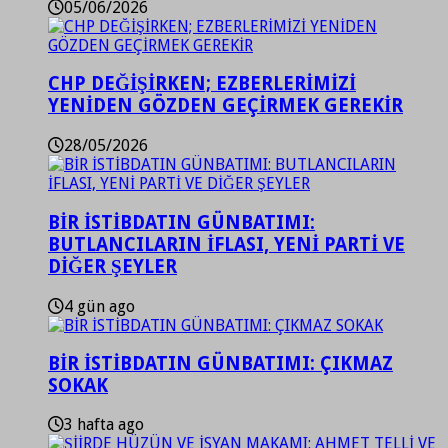
05/06/2026
CHP DEĞİŞİRKEN; EZBERLERİMİZİ
YENİDEN GÖZDEN GEÇİRMEK GEREKİR
28/05/2026
BİR İSTİBDATIN GÜNBATIMI:
BUTLANCILARIN İFLASI, YENİ PARTİ VE
DİĞER ŞEYLER
4 gün ago
BİR İSTİBDATIN GÜNBATIMI: ÇIKMAZ
SOKAK
3 hafta ago