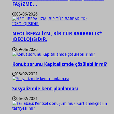
FAŞİZME…
08/06/2026
NEOLİBERALİZM, BİR TÜR BARBARLIK*
İDEOLOJİSİDİR.
09/05/2026
Konut sorunu Kapitalizmde çözülebilir mi?
06/02/2021
Sosyalizmde kent planlaması
06/02/2021