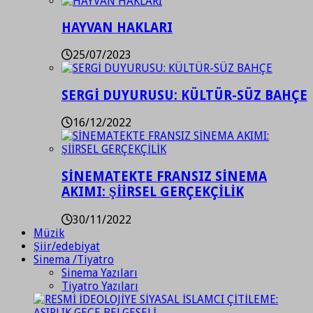
HAYVAN HAKLARI
25/07/2023
SERGİ DUYURUSU: KÜLTÜR-SÜZ BAHÇE
16/12/2022
SİNEMATEKTE FRANSIZ SİNEMA
AKIMI: ŞİİRSEL GERÇEKÇİLİK
30/11/2022
Müzik
Şiir/edebiyat
Sinema /Tiyatro
Sinema Yazıları
Tiyatro Yazıları