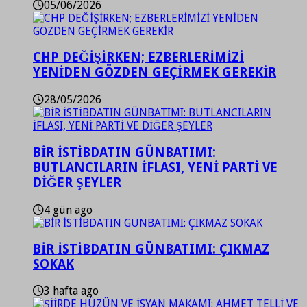
05/06/2026
CHP DEĞİŞİRKEN; EZBERLERİMİZİ
YENİDEN GÖZDEN GEÇİRMEK GEREKİR
28/05/2026
BİR İSTİBDATIN GÜNBATIMI:
BUTLANCILARIN İFLASI, YENİ PARTİ VE
DİĞER ŞEYLER
4 gün ago
BİR İSTİBDATIN GÜNBATIMI: ÇIKMAZ
SOKAK
3 hafta ago