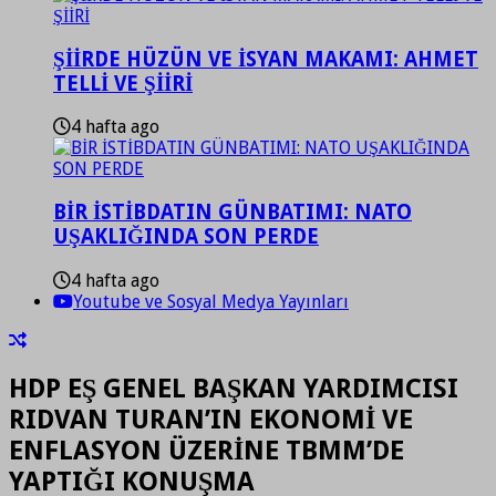
ŞİİRDE HÜZÜN VE İSYAN MAKAMI: AHMET
TELLİ VE ŞİİRİ
4 hafta ago
BİR İSTİBDATIN GÜNBATIMI: NATO
UŞAKLIĞINDA SON PERDE
4 hafta ago
Youtube ve Sosyal Medya Yayınları
HDP EŞ GENEL BAŞKAN YARDIMCISI
RIDVAN TURAN’IN EKONOMİ VE
ENFLASYON ÜZERİNE TBMM’DE
YAPTIĞI KONUŞMA