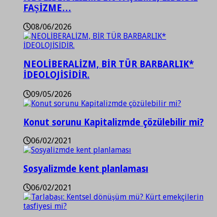
FAŞİZME…
08/06/2026
NEOLİBERALİZM, BİR TÜR BARBARLIK*
İDEOLOJİSİDİR.
09/05/2026
Konut sorunu Kapitalizmde çözülebilir mi?
06/02/2021
Sosyalizmde kent planlaması
06/02/2021