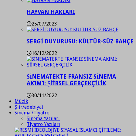
HAYVAN HAKLARI
25/07/2023
SERGİ DUYURUSU: KÜLTÜR-SÜZ BAHÇE
16/12/2022
SİNEMATEKTE FRANSIZ SİNEMA
AKIMI: ŞİİRSEL GERÇEKÇİLİK
30/11/2022
Müzik
Şiir/edebiyat
Sinema /Tiyatro
Sinema Yazıları
Tiyatro Yazıları