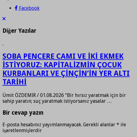
Facebook
Diğer Yazılar
SOBA PENCERE CAMI VE İKİ EKMEK
İSTİYORUZ: KAPİTALİZMİN ÇOCUK
KURBANLARI VE ÇİNÇİN’İN YER ALTI
TARİHİ
Ümit ÖZDEMİR / 01.08.2026 “Bir hırsız yaratmak için bir
sahip yaratın; suç yaratmak istiyorsanız yasalar …
Bir cevap yazın
E-posta hesabınız yayımlanmayacak.
Gerekli alanlar
*
ile
işaretlenmişlerdir