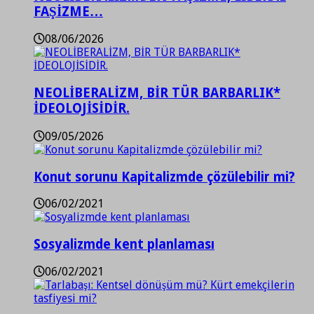
FAŞİZME…
08/06/2026
NEOLİBERALİZM, BİR TÜR BARBARLIK*
İDEOLOJİSİDİR.
09/05/2026
Konut sorunu Kapitalizmde çözülebilir mi?
06/02/2021
Sosyalizmde kent planlaması
06/02/2021