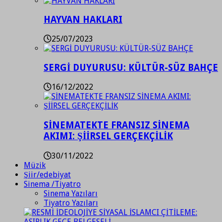
HAYVAN HAKLARI
25/07/2023
SERGİ DUYURUSU: KÜLTÜR-SÜZ BAHÇE
16/12/2022
SİNEMATEKTE FRANSIZ SİNEMA
AKIMI: ŞİİRSEL GERÇEKÇİLİK
30/11/2022
Müzik
Şiir/edebiyat
Sinema /Tiyatro
Sinema Yazıları
Tiyatro Yazıları