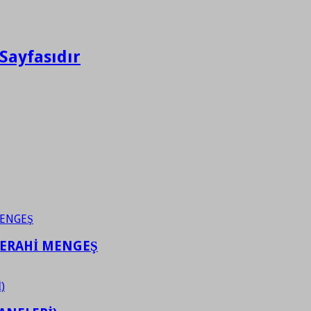
Sayfasıdır
FERAHİ MENGEŞ