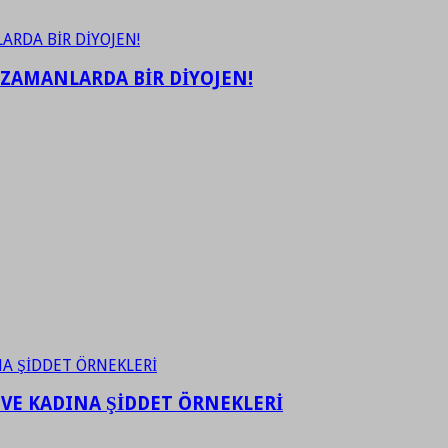
 ZAMANLARDA BİR DİYOJEN!
 VE KADINA ŞİDDET ÖRNEKLERİ