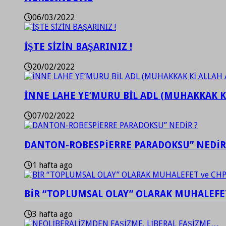
06/03/2022
İŞTE SİZİN BAŞARINIZ !
20/02/2022
İNNE LAHE YE’MURU BİL ADL (MUHAKKAK K
07/02/2022
DANTON-ROBESPİERRE PARADOKSU” NEDİR
1 hafta ago
BİR “TOPLUMSAL OLAY” OLARAK MUHALEFET
3 hafta ago