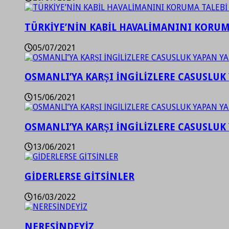
TÜRKİYE’NİN KABİL HAVALİMANINI KORUMA
05/07/2021
OSMANLI’YA KARŞI İNGİLİZLERE CASUSLUK 
15/06/2021
OSMANLI’YA KARŞI İNGİLİZLERE CASUSLUK 
13/06/2021
GİDERLERSE GİTSİNLER
16/03/2022
NERESİNDEYİZ