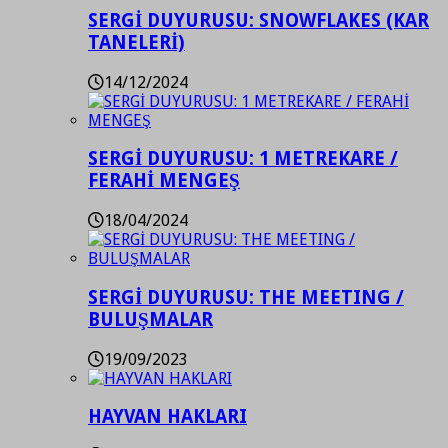
SERGİ DUYURUSU: SNOWFLAKES (KAR
TANELERİ)
14/12/2024
SERGİ DUYURUSU: 1 METREKARE /
FERAHİ MENGEŞ
18/04/2024
SERGİ DUYURUSU: THE MEETING /
BULUŞMALAR
19/09/2023
HAYVAN HAKLARI