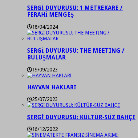
SERGİ DUYURUSU: 1 METREKARE /
FERAHİ MENGEŞ
18/04/2024
SERGİ DUYURUSU: THE MEETING /
BULUŞMALAR
19/09/2023
HAYVAN HAKLARI
25/07/2023
SERGİ DUYURUSU: KÜLTÜR-SÜZ BAHÇE
16/12/2022