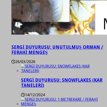
SERGİ DUYURUSU: UNUTULMUŞ ORMAN /
FERAHİ MENGEŞ
26/03/2026
SERGİ DUYURUSU: SNOWFLAKES (KAR
TANELERİ)
14/12/2024