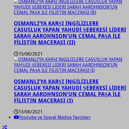
OSMANLI’YA KARŞI İNGİLİZLERE
CASUSLUK YAPAN YAHUDİ ŞEBEKESİ LİDERİ
SARAH AAROHNSON’UN CEMAL PAŞA İLE
FİLİSTİN MACERASI (II)
15/06/2021
OSMANLI’YA KARŞI İNGİLİZLERE
CASUSLUK YAPAN YAHUDİ ŞEBEKESİ LİDERİ
SARAH AAROHNSON’UN CEMAL PAŞA İLE
FİLİSTİN MACERASI (I)
13/06/2021
Youtube ve Sosyal Medya Yayınları