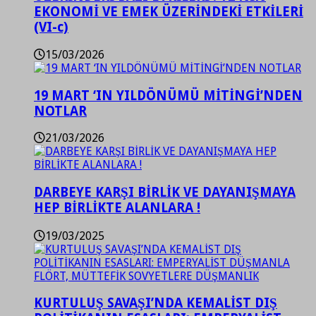
EKONOMİ VE EMEK ÜZERİNDEKİ ETKİLERİ
(VI-c)
15/03/2026
19 MART ‘IN YILDÖNÜMÜ MİTİNGİ’NDEN
NOTLAR
21/03/2026
DARBEYE KARŞI BİRLİK VE DAYANIŞMAYA
HEP BİRLİKTE ALANLARA !
19/03/2025
KURTULUŞ SAVAŞI’NDA KEMALİST DIŞ