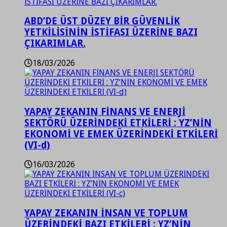
ABD’DE ÜST DÜZEY BİR GÜVENLİK
YETKİLİSİNİN İSTİFASI ÜZERİNE BAZI
ÇIKARIMLAR.
18/03/2026
YAPAY ZEKANIN FİNANS VE ENERJİ
SEKTÖRÜ ÜZERİNDEKİ ETKİLERİ : YZ’NİN
EKONOMİ VE EMEK ÜZERİNDEKİ ETKİLERİ
(VI-d)
16/03/2026
YAPAY ZEKANIN İNSAN VE TOPLUM
ÜZERİNDEKİ BAZI ETKİLERİ : YZ’NİN