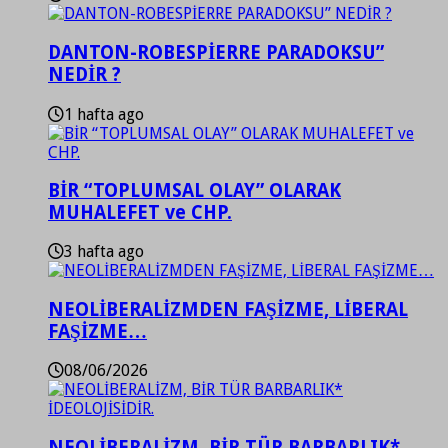
DANTON-ROBESPİERRE PARADOKSU”
NEDİR ?
1 hafta ago
BİR “TOPLUMSAL OLAY” OLARAK
MUHALEFET ve CHP.
3 hafta ago
NEOLİBERALİZMDEN FAŞİZME, LİBERAL
FAŞİZME…
08/06/2026
NEOLİBERALİZM, BİR TÜR BARBARLIK*