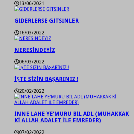
13/06/2021
GİDERLERSE GİTSİNLER
16/03/2022
NERESİNDEYİZ
06/03/2022
İŞTE SİZİN BAŞARINIZ !
20/02/2022
İNNE LAHE YE’MURU BİL ADL (MUHAKKAK
Kİ ALLAH ADALET İLE EMREDER)
07/02/2022