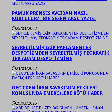
PAMUK PRENSES AVCIDAN NASIL
KURTULUR? : BİR SEZEN AKSU YAZISI
25/01/2022
SEYRELTİLMİŞ LAİK PARLAMENTER
DESPOTİZMDEN SEYRELTİLMİŞ TEOKRATİK
TEK ADAM DESPOTİZMİNE
21/01/2022
OECD’DEN İRAN SAVAŞININ ETKİLERİ
KONUSUNDA EMEKÇİLERE KÖTÜ HABER
29/03/2026