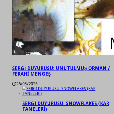
SERGİ DUYURUSU: UNUTULMUŞ ORMAN /
FERAHİ MENGEŞ
26/03/2026
SERGİ DUYURUSU: SNOWFLAKES (KAR
TANELERİ)