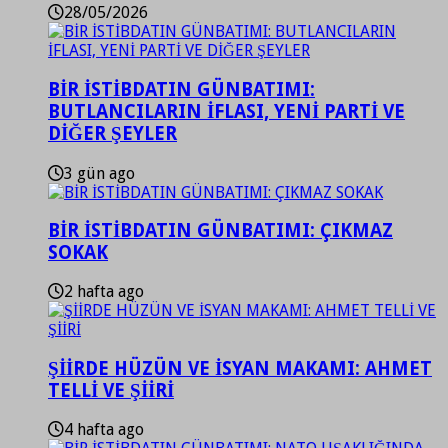
28/05/2026
BİR İSTİBDATIN GÜNBATIMI:
BUTLANCILARIN İFLASI, YENİ PARTİ VE
DİĞER ŞEYLER
3 gün ago
BİR İSTİBDATIN GÜNBATIMI: ÇIKMAZ
SOKAK
2 hafta ago
ŞİİRDE HÜZÜN VE İSYAN MAKAMI: AHMET
TELLİ VE ŞİİRİ
4 hafta ago