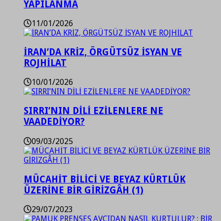
YAPILANMA
11/01/2026
İRAN’DA KRİZ, ÖRGÜTSÜZ İSYAN VE
ROJHİLAT
10/01/2026
SIRRI’NIN DİLİ EZİLENLERE NE
VAADEDİYOR?
09/03/2025
MÜCAHİT BİLİCİ VE BEYAZ KÜRTLÜK
ÜZERİNE BİR GİRİZGÂH (1)
29/07/2023