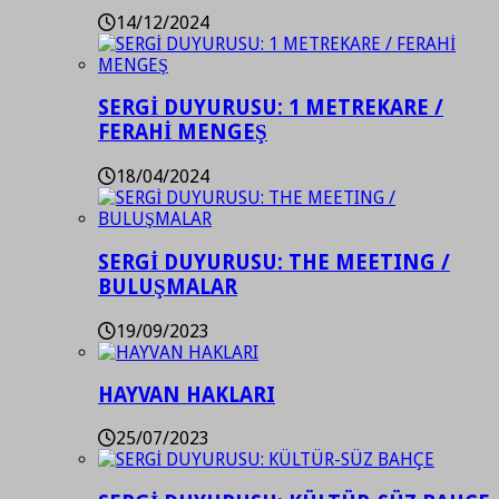
14/12/2024
SERGİ DUYURUSU: 1 METREKARE /
FERAHİ MENGEŞ
18/04/2024
SERGİ DUYURUSU: THE MEETING /
BULUŞMALAR
19/09/2023
HAYVAN HAKLARI
25/07/2023