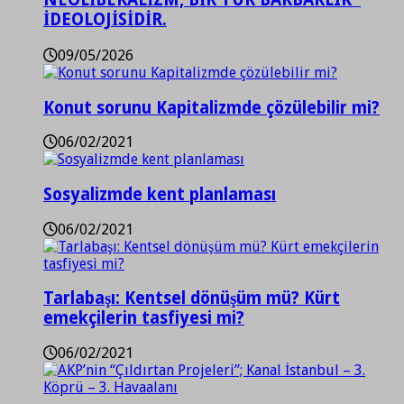
İDEOLOJİSİDİR.
09/05/2026
Konut sorunu Kapitalizmde çözülebilir mi?
06/02/2021
Sosyalizmde kent planlaması
06/02/2021
Tarlabaşı: Kentsel dönüşüm mü? Kürt
emekçilerin tasfiyesi mi?
06/02/2021