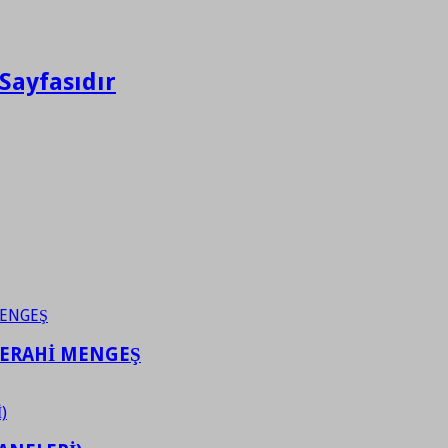
Sayfasıdır
FERAHİ MENGEŞ