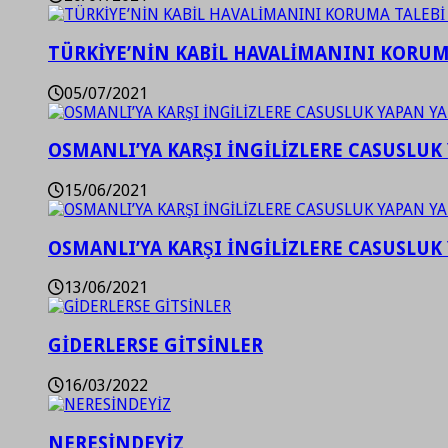
TÜRKİYE’NİN KABİL HAVALİMANINI KORUMA
05/07/2021
OSMANLI’YA KARŞI İNGİLİZLERE CASUSLUK 
15/06/2021
OSMANLI’YA KARŞI İNGİLİZLERE CASUSLUK 
13/06/2021
GİDERLERSE GİTSİNLER
16/03/2022
NERESİNDEYİZ