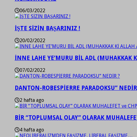
06/03/2022
İŞTE SİZİN BAŞARINIZ !
20/02/2022
İNNE LAHE YE’MURU BİL ADL (MUHAKKAK K
07/02/2022
DANTON-ROBESPİERRE PARADOKSU” NEDİR
2 hafta ago
BİR “TOPLUMSAL OLAY” OLARAK MUHALEFET
4 hafta ago