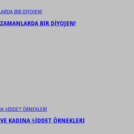
 ZAMANLARDA BİR DİYOJEN!
 VE KADINA ŞİDDET ÖRNEKLERİ