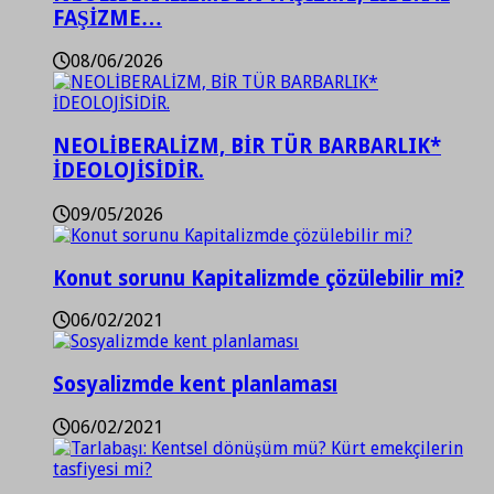
FAŞİZME…
08/06/2026
NEOLİBERALİZM, BİR TÜR BARBARLIK*
İDEOLOJİSİDİR.
09/05/2026
Konut sorunu Kapitalizmde çözülebilir mi?
06/02/2021
Sosyalizmde kent planlaması
06/02/2021