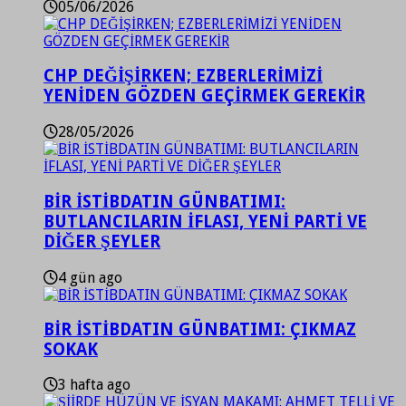
05/06/2026
CHP DEĞİŞİRKEN; EZBERLERİMİZİ
YENİDEN GÖZDEN GEÇİRMEK GEREKİR
28/05/2026
BİR İSTİBDATIN GÜNBATIMI:
BUTLANCILARIN İFLASI, YENİ PARTİ VE
DİĞER ŞEYLER
4 gün ago
BİR İSTİBDATIN GÜNBATIMI: ÇIKMAZ
SOKAK
3 hafta ago