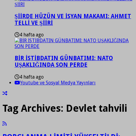
ŞİİRDE HÜZÜN VE İSYAN MAKAMI: AHMET
TELLİ VE ŞİİRİ
4 hafta ago
BİR İSTİBDATIN GÜNBATIMI: NATO
UŞAKLIĞINDA SON PERDE
4 hafta ago
Youtube ve Sosyal Medya Yayınları
Tag Archives:
Devlet tahvili