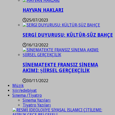
HAYVAN HAKLARI
25/07/2023
SERGİ DUYURUSU: KÜLTÜR-SÜZ BAHÇE
16/12/2022
SİNEMATEKTE FRANSIZ SİNEMA
AKIMI: ŞİİRSEL GERÇEKÇİLİK
30/11/2022
Müzik
Şiir/edebiyat
Sinema /Tiyatro
Sinema Yazıları
Tiyatro Yazıları