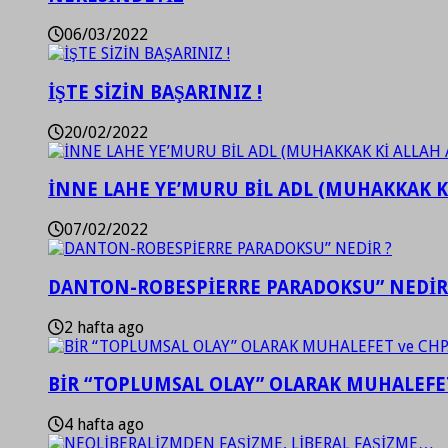
06/03/2022
İŞTE SİZİN BAŞARINIZ !
20/02/2022
İNNE LAHE YE’MURU BİL ADL (MUHAKKAK K
07/02/2022
DANTON-ROBESPİERRE PARADOKSU” NEDİR
2 hafta ago
BİR “TOPLUMSAL OLAY” OLARAK MUHALEFET
4 hafta ago