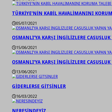
TÜRKİYE’NİN KABİL HAVALİMANINI KORUMA
05/07/2021
OSMANLI’YA KARŞI İNGİLİZLERE CASUSLUK 
15/06/2021
OSMANLI’YA KARŞI İNGİLİZLERE CASUSLUK 
13/06/2021
GİDERLERSE GİTSİNLER
16/03/2022
NERESİNDEYİZ