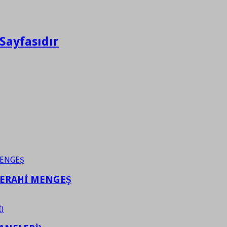
Sayfasıdır
FERAHİ MENGEŞ