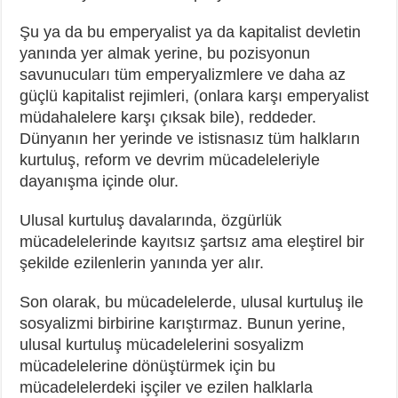
Şu ya da bu emperyalist ya da kapitalist devletin
yanında yer almak yerine, bu pozisyonun
savunucuları tüm emperyalizmlere ve daha az
güçlü kapitalist rejimleri, (onlara karşı emperyalist
müdahalelere karşı çıksak bile), reddeder.
Dünyanın her yerinde ve istisnasız tüm halkların
kurtuluş, reform ve devrim mücadeleleriyle
dayanışma içinde olur.
Ulusal kurtuluş davalarında, özgürlük
mücadelelerinde kayıtsız şartsız ama eleştirel bir
şekilde ezilenlerin yanında yer alır.
Son olarak, bu mücadelelerde, ulusal kurtuluş ile
sosyalizmi birbirine karıştırmaz. Bunun yerine,
ulusal kurtuluş mücadelelerini sosyalizm
mücadelelerine dönüştürmek için bu
mücadelelerdeki işçiler ve ezilen halklarla