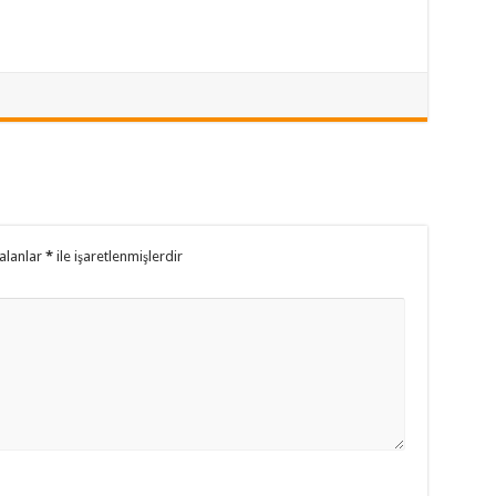
alanlar
*
ile işaretlenmişlerdir