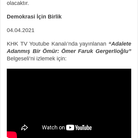
olacaktır.
Demokrasi İçin Birlik
04.04.2021
KHK TV Youtube Kanalı’nda yayınlanan
“Adalete
Adanmış Bir Ömür: Ömer Faruk Gergerlioğlu”
Belgeseli’ni izlemek için: