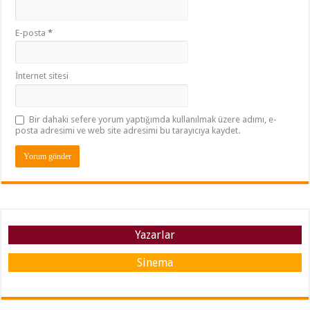
E-posta
*
İnternet sitesi
Bir dahaki sefere yorum yaptığımda kullanılmak üzere adımı, e-
posta adresimi ve web site adresimi bu tarayıcıya kaydet.
Yazarlar
Sinema