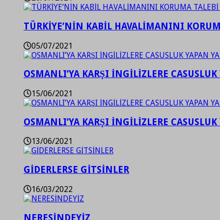
TÜRKİYE’NİN KABİL HAVALİMANINI KORUMA
05/07/2021
OSMANLI’YA KARŞI İNGİLİZLERE CASUSLUK 
15/06/2021
OSMANLI’YA KARŞI İNGİLİZLERE CASUSLUK 
13/06/2021
GİDERLERSE GİTSİNLER
16/03/2022
NERESİNDEYİZ