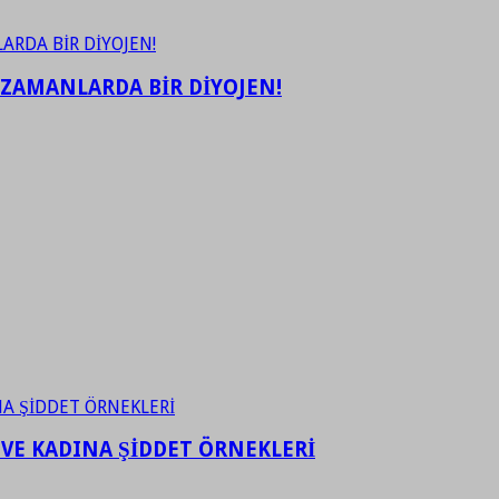
 ZAMANLARDA BİR DİYOJEN!
 VE KADINA ŞİDDET ÖRNEKLERİ