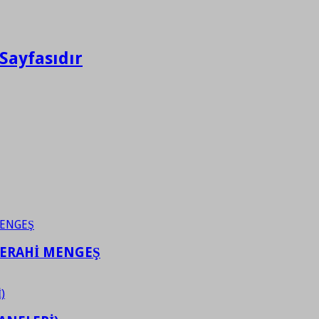
Sayfasıdır
FERAHİ MENGEŞ