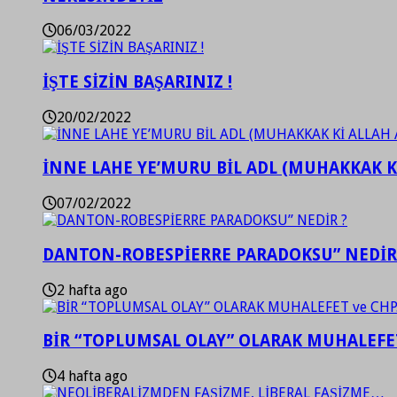
06/03/2022
İŞTE SİZİN BAŞARINIZ !
20/02/2022
İNNE LAHE YE’MURU BİL ADL (MUHAKKAK K
07/02/2022
DANTON-ROBESPİERRE PARADOKSU” NEDİR
2 hafta ago
BİR “TOPLUMSAL OLAY” OLARAK MUHALEFET
4 hafta ago