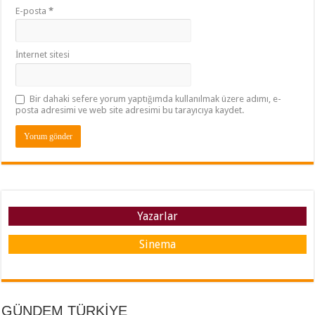
E-posta
*
İnternet sitesi
Bir dahaki sefere yorum yaptığımda kullanılmak üzere adımı, e-
posta adresimi ve web site adresimi bu tarayıcıya kaydet.
Yazarlar
Sinema
GÜNDEM TÜRKİYE