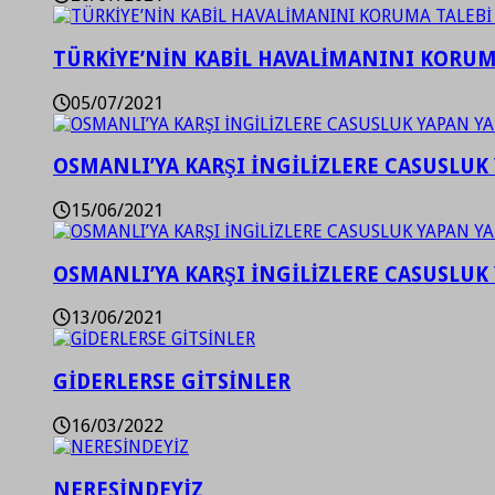
TÜRKİYE’NİN KABİL HAVALİMANINI KORUMA
05/07/2021
OSMANLI’YA KARŞI İNGİLİZLERE CASUSLUK 
15/06/2021
OSMANLI’YA KARŞI İNGİLİZLERE CASUSLUK 
13/06/2021
GİDERLERSE GİTSİNLER
16/03/2022
NERESİNDEYİZ