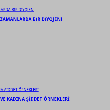
 ZAMANLARDA BİR DİYOJEN!
 VE KADINA ŞİDDET ÖRNEKLERİ