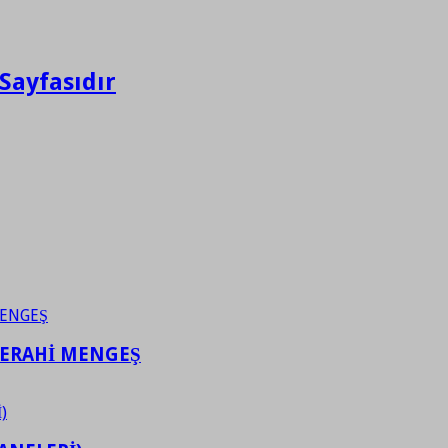
Sayfasıdır
FERAHİ MENGEŞ