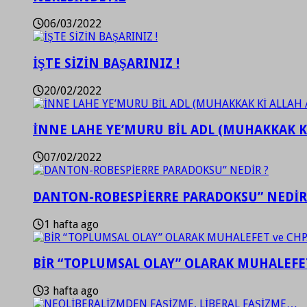
06/03/2022
İŞTE SİZİN BAŞARINIZ !
20/02/2022
İNNE LAHE YE’MURU BİL ADL (MUHAKKAK K
07/02/2022
DANTON-ROBESPİERRE PARADOKSU” NEDİR
1 hafta ago
BİR “TOPLUMSAL OLAY” OLARAK MUHALEFET
3 hafta ago