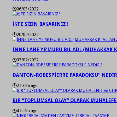
06/03/2022
İŞTE SİZİN BAŞARINIZ !
20/02/2022
İNNE LAHE YE’MURU BİL ADL (MUHAKKAK K
07/02/2022
DANTON-ROBESPİERRE PARADOKSU” NEDİR
2 hafta ago
BİR “TOPLUMSAL OLAY” OLARAK MUHALEFET
4 hafta ago