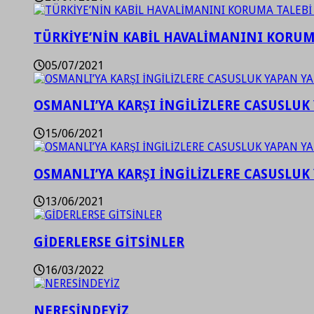
TÜRKİYE’NİN KABİL HAVALİMANINI KORUMA
05/07/2021
OSMANLI’YA KARŞI İNGİLİZLERE CASUSLUK 
15/06/2021
OSMANLI’YA KARŞI İNGİLİZLERE CASUSLUK 
13/06/2021
GİDERLERSE GİTSİNLER
16/03/2022
NERESİNDEYİZ