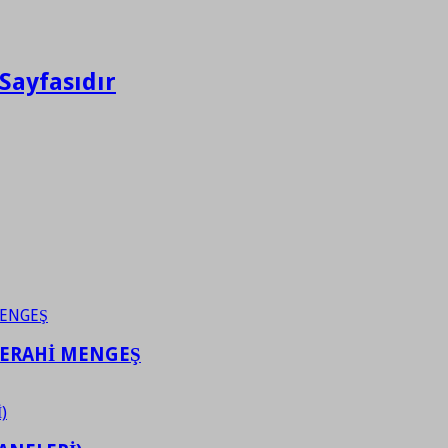
Sayfasıdır
FERAHİ MENGEŞ