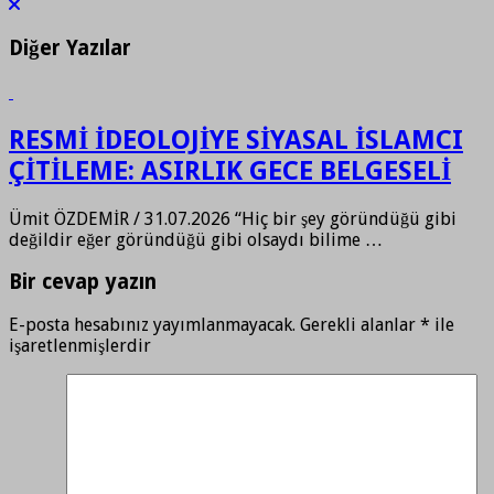
Diğer Yazılar
RESMİ İDEOLOJİYE SİYASAL İSLAMCI
ÇİTİLEME: ASIRLIK GECE BELGESELİ
Ümit ÖZDEMİR / 31.07.2026 “Hiç bir şey göründüğü gibi
değildir eğer göründüğü gibi olsaydı bilime …
Bir cevap yazın
E-posta hesabınız yayımlanmayacak.
Gerekli alanlar
*
ile
işaretlenmişlerdir