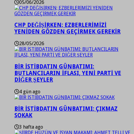
05/06/2026
CHP DEĞİŞİRKEN; EZBERLERİMİZİ
YENİDEN GÖZDEN GEÇİRMEK GEREKİR
28/05/2026
BİR İSTİBDATIN GÜNBATIMI:
BUTLANCILARIN İFLASI, YENİ PARTİ VE
DİĞER ŞEYLER
4 gün ago
BİR İSTİBDATIN GÜNBATIMI: ÇIKMAZ
SOKAK
3 hafta ago