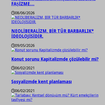
FAŞİZME…
08/06/2026
NEOLİBERALİZM, BİR TÜR BARBARLIK*
İDEOLOJİSİDİR.
09/05/2026
Konut sorunu Kapitalizmde çözülebilir mi?
06/02/2021
Sosyalizmde kent planlaması
06/02/2021