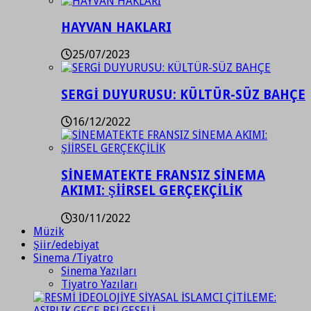
HAYVAN HAKLARI
25/07/2023
SERGİ DUYURUSU: KÜLTÜR-SÜZ BAHÇE
16/12/2022
SİNEMATEKTE FRANSIZ SİNEMA
AKIMI: ŞİİRSEL GERÇEKÇİLİK
30/11/2022
Müzik
Şiir/edebiyat
Sinema /Tiyatro
Sinema Yazıları
Tiyatro Yazıları