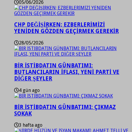
05/06/2026
CHP DEĞİŞİRKEN; EZBERLERİMİZİ
YENİDEN GÖZDEN GEÇİRMEK GEREKİR
28/05/2026
BİR İSTİBDATIN GÜNBATIMI:
BUTLANCILARIN İFLASI, YENİ PARTİ VE
DİĞER ŞEYLER
4 gün ago
BİR İSTİBDATIN GÜNBATIMI: ÇIKMAZ
SOKAK
3 hafta ago