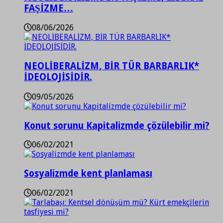
FAŞİZME…
08/06/2026
NEOLİBERALİZM, BİR TÜR BARBARLIK*
İDEOLOJİSİDİR.
09/05/2026
Konut sorunu Kapitalizmde çözülebilir mi?
06/02/2021
Sosyalizmde kent planlaması
06/02/2021