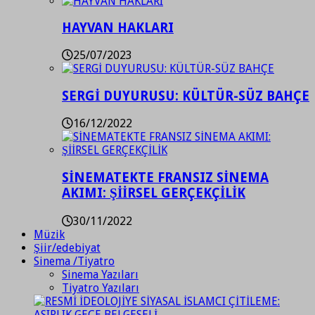
HAYVAN HAKLARI
25/07/2023
SERGİ DUYURUSU: KÜLTÜR-SÜZ BAHÇE
16/12/2022
SİNEMATEKTE FRANSIZ SİNEMA
AKIMI: ŞİİRSEL GERÇEKÇİLİK
30/11/2022
Müzik
Şiir/edebiyat
Sinema /Tiyatro
Sinema Yazıları
Tiyatro Yazıları