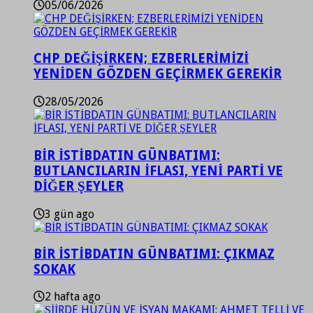
05/06/2026
CHP DEĞİŞİRKEN; EZBERLERİMİZİ
YENİDEN GÖZDEN GEÇİRMEK GEREKİR
28/05/2026
BİR İSTİBDATIN GÜNBATIMI:
BUTLANCILARIN İFLASI, YENİ PARTİ VE
DİĞER ŞEYLER
3 gün ago
BİR İSTİBDATIN GÜNBATIMI: ÇIKMAZ
SOKAK
2 hafta ago