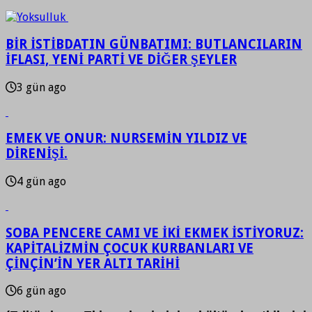
BİR İSTİBDATIN GÜNBATIMI: BUTLANCILARIN
İFLASI, YENİ PARTİ VE DİĞER ŞEYLER
3 gün ago
EMEK VE ONUR: NURSEMİN YILDIZ VE
DİRENİŞİ.
4 gün ago
SOBA PENCERE CAMI VE İKİ EKMEK İSTİYORUZ:
KAPİTALİZMİN ÇOCUK KURBANLARI VE
ÇİNÇİN’İN YER ALTI TARİHİ
6 gün ago