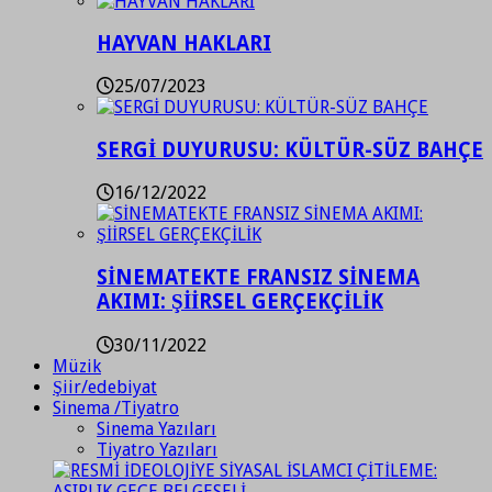
HAYVAN HAKLARI
25/07/2023
SERGİ DUYURUSU: KÜLTÜR-SÜZ BAHÇE
16/12/2022
SİNEMATEKTE FRANSIZ SİNEMA
AKIMI: ŞİİRSEL GERÇEKÇİLİK
30/11/2022
Müzik
Şiir/edebiyat
Sinema /Tiyatro
Sinema Yazıları
Tiyatro Yazıları