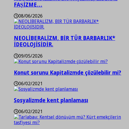
FAŞİZME…
08/06/2026
NEOLİBERALİZM, BİR TÜR BARBARLIK*
İDEOLOJİSİDİR.
09/05/2026
Konut sorunu Kapitalizmde çözülebilir mi?
06/02/2021
Sosyalizmde kent planlaması
06/02/2021