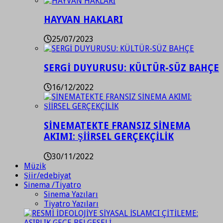
HAYVAN HAKLARI
25/07/2023
SERGİ DUYURUSU: KÜLTÜR-SÜZ BAHÇE
16/12/2022
SİNEMATEKTE FRANSIZ SİNEMA
AKIMI: ŞİİRSEL GERÇEKÇİLİK
30/11/2022
Müzik
Şiir/edebiyat
Sinema /Tiyatro
Sinema Yazıları
Tiyatro Yazıları