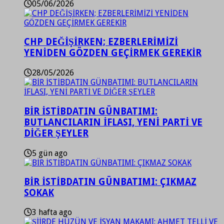
05/06/2026
CHP DEĞİŞİRKEN; EZBERLERİMİZİ
YENİDEN GÖZDEN GEÇİRMEK GEREKİR
28/05/2026
BİR İSTİBDATIN GÜNBATIMI:
BUTLANCILARIN İFLASI, YENİ PARTİ VE
DİĞER ŞEYLER
5 gün ago
BİR İSTİBDATIN GÜNBATIMI: ÇIKMAZ
SOKAK
3 hafta ago