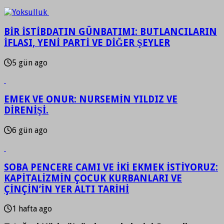
BİR İSTİBDATIN GÜNBATIMI: BUTLANCILARIN
İFLASI, YENİ PARTİ VE DİĞER ŞEYLER
5 gün ago
EMEK VE ONUR: NURSEMİN YILDIZ VE
DİRENİŞİ.
6 gün ago
SOBA PENCERE CAMI VE İKİ EKMEK İSTİYORUZ:
KAPİTALİZMİN ÇOCUK KURBANLARI VE
ÇİNÇİN’İN YER ALTI TARİHİ
1 hafta ago