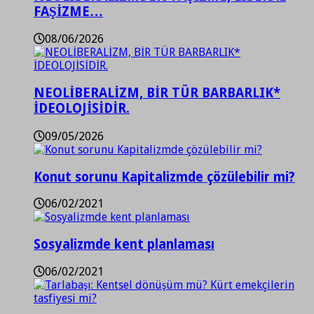
FAŞİZME…
08/06/2026
NEOLİBERALİZM, BİR TÜR BARBARLIK*
İDEOLOJİSİDİR.
09/05/2026
Konut sorunu Kapitalizmde çözülebilir mi?
06/02/2021
Sosyalizmde kent planlaması
06/02/2021