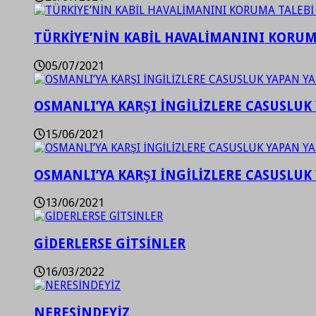
TÜRKİYE’NİN KABİL HAVALİMANINI KORUMA
05/07/2021
OSMANLI’YA KARŞI İNGİLİZLERE CASUSLUK 
15/06/2021
OSMANLI’YA KARŞI İNGİLİZLERE CASUSLUK 
13/06/2021
GİDERLERSE GİTSİNLER
16/03/2022
NERESİNDEYİZ