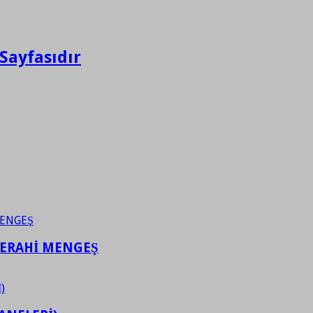
Sayfasıdır
FERAHİ MENGEŞ