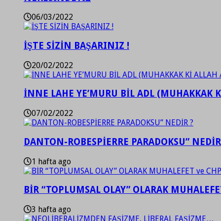
06/03/2022
İŞTE SİZİN BAŞARINIZ !
20/02/2022
İNNE LAHE YE’MURU BİL ADL (MUHAKKAK K
07/02/2022
DANTON-ROBESPİERRE PARADOKSU” NEDİR
1 hafta ago
BİR “TOPLUMSAL OLAY” OLARAK MUHALEFET
3 hafta ago