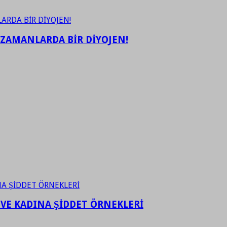
 ZAMANLARDA BİR DİYOJEN!
 VE KADINA ŞİDDET ÖRNEKLERİ