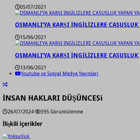
05/07/2021
OSMANLI’YA KARŞI İNGİLİZLERE CASUSLUK 
15/06/2021
OSMANLI’YA KARŞI İNGİLİZLERE CASUSLUK 
13/06/2021
Youtube ve Sosyal Medya Yayınları
İNSAN HAKLARI DÜŞÜNCESi
26/07/2024
395 Görüntülenme
İlişkili içerikler