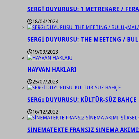
SERGİ DUYURUSU: 1 METREKARE / FER
18/04/2024
SERGİ DUYURUSU: THE MEETING / BU
19/09/2023
HAYVAN HAKLARI
25/07/2023
SERGİ DUYURUSU: KÜLTÜR-SÜZ BAHÇE
16/12/2022
SİNEMATEKTE FRANSIZ SİNEMA AKIMI: 