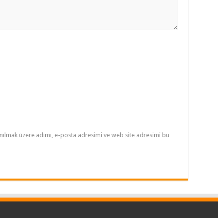
nılmak üzere adımı, e-posta adresimi ve web site adresimi bu