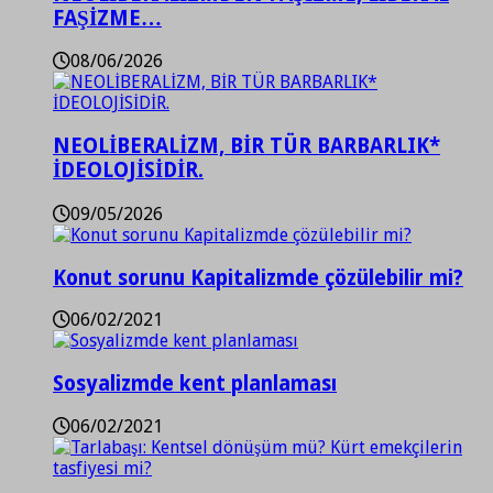
FAŞİZME…
08/06/2026
NEOLİBERALİZM, BİR TÜR BARBARLIK*
İDEOLOJİSİDİR.
09/05/2026
Konut sorunu Kapitalizmde çözülebilir mi?
06/02/2021
Sosyalizmde kent planlaması
06/02/2021