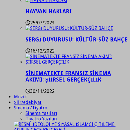
HAYVAN HAKLARI
25/07/2023
SERGİ DUYURUSU: KÜLTÜR-SÜZ BAHÇE
16/12/2022
SİNEMATEKTE FRANSIZ SİNEMA
AKIMI: ŞİİRSEL GERÇEKÇİLİK
30/11/2022
Müzik
Şiir/edebiyat
Sinema /Tiyatro
Sinema Yazıları
Tiyatro Yazıları