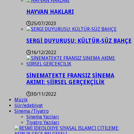
HAYVAN HAKLARI
25/07/2023
SERGİ DUYURUSU: KÜLTÜR-SÜZ BAHÇE
16/12/2022
SİNEMATEKTE FRANSIZ SİNEMA
AKIMI: ŞİİRSEL GERÇEKÇİLİK
30/11/2022
Müzik
Şiir/edebiyat
Sinema /Tiyatro
Sinema Yazıları
Tiyatro Yazıları