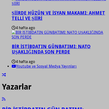
ŞİİRDE HÜZÜN VE İSYAN MAKAMI: AHMET
TELLİ VE ŞİİRİ
4 hafta ago
BİR İSTİBDATIN GÜNBATIMI: NATO
UŞAKLIĞINDA SON PERDE
4 hafta ago
Youtube ve Sosyal Medya Yayınları
Yazarlar