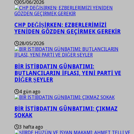
05/06/2026
CHP DEĞİŞİRKEN; EZBERLERİMİZİ
YENİDEN GÖZDEN GEÇİRMEK GEREKİR
28/05/2026
BİR İSTİBDATIN GÜNBATIMI:
BUTLANCILARIN İFLASI, YENİ PARTİ VE
DİĞER ŞEYLER
4 gün ago
BİR İSTİBDATIN GÜNBATIMI: ÇIKMAZ
SOKAK
3 hafta ago