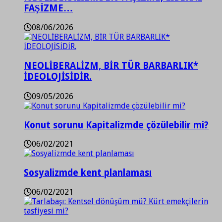
FAŞİZME…
08/06/2026
NEOLİBERALİZM, BİR TÜR BARBARLIK*
İDEOLOJİSİDİR.
09/05/2026
Konut sorunu Kapitalizmde çözülebilir mi?
06/02/2021
Sosyalizmde kent planlaması
06/02/2021