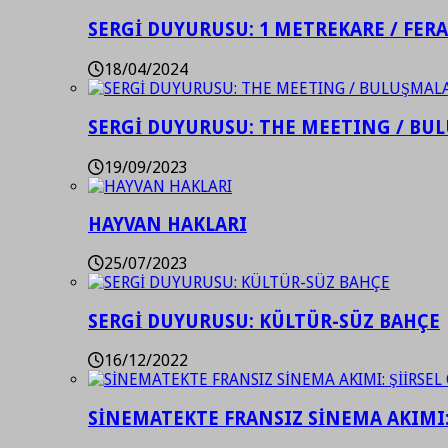
SERGİ DUYURUSU: 1 METREKARE / FER
18/04/2024
SERGİ DUYURUSU: THE MEETING / BU
19/09/2023
HAYVAN HAKLARI
25/07/2023
SERGİ DUYURUSU: KÜLTÜR-SÜZ BAHÇE
16/12/2022
SİNEMATEKTE FRANSIZ SİNEMA AKIMI: 