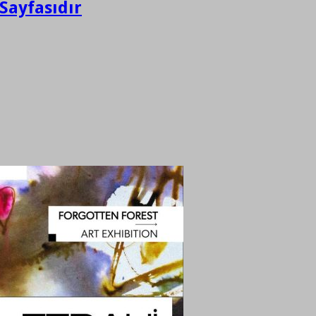
Sayfasıdır