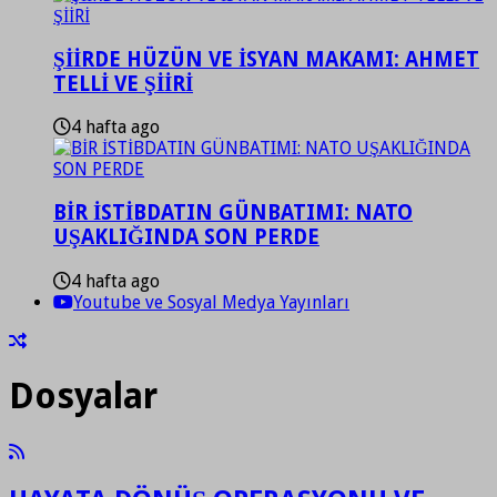
ŞİİRDE HÜZÜN VE İSYAN MAKAMI: AHMET
TELLİ VE ŞİİRİ
4 hafta ago
BİR İSTİBDATIN GÜNBATIMI: NATO
UŞAKLIĞINDA SON PERDE
4 hafta ago
Youtube ve Sosyal Medya Yayınları
Dosyalar