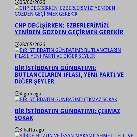
05/06/2026
CHP DEĞİŞİRKEN; EZBERLERİMİZİ
YENİDEN GÖZDEN GEÇİRMEK GEREKİR
28/05/2026
BİR İSTİBDATIN GÜNBATIMI:
BUTLANCILARIN İFLASI, YENİ PARTİ VE
DİĞER ŞEYLER
4 gün ago
BİR İSTİBDATIN GÜNBATIMI: ÇIKMAZ
SOKAK
3 hafta ago