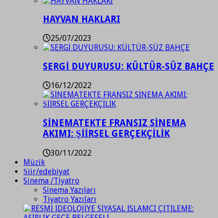
HAYVAN HAKLARI
25/07/2023
SERGİ DUYURUSU: KÜLTÜR-SÜZ BAHÇE
16/12/2022
SİNEMATEKTE FRANSIZ SİNEMA
AKIMI: ŞİİRSEL GERÇEKÇİLİK
30/11/2022
Müzik
Şiir/edebiyat
Sinema /Tiyatro
Sinema Yazıları
Tiyatro Yazıları