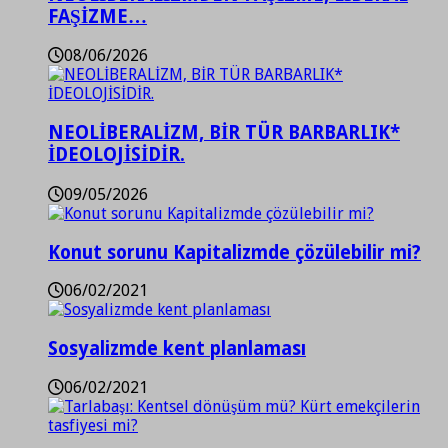
FAŞİZME…
08/06/2026
NEOLİBERALİZM, BİR TÜR BARBARLIK*
İDEOLOJİSİDİR.
09/05/2026
Konut sorunu Kapitalizmde çözülebilir mi?
06/02/2021
Sosyalizmde kent planlaması
06/02/2021