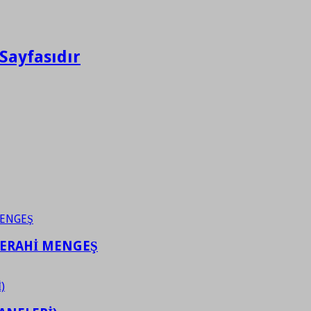
Sayfasıdır
FERAHİ MENGEŞ