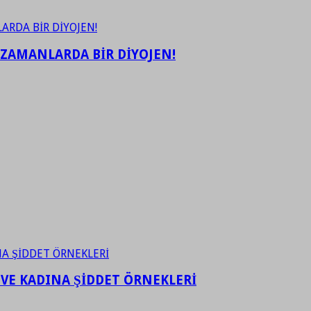
 ZAMANLARDA BİR DİYOJEN!
 VE KADINA ŞİDDET ÖRNEKLERİ