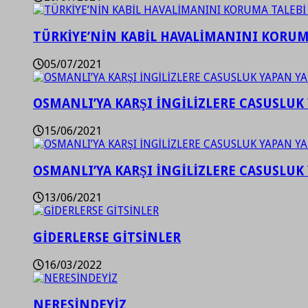
TÜRKİYE’NİN KABİL HAVALİMANINI KORUMA
05/07/2021
OSMANLI’YA KARŞI İNGİLİZLERE CASUSLUK 
15/06/2021
OSMANLI’YA KARŞI İNGİLİZLERE CASUSLUK 
13/06/2021
GİDERLERSE GİTSİNLER
16/03/2022
NERESİNDEYİZ