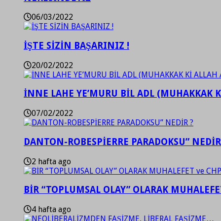
06/03/2022
İŞTE SİZİN BAŞARINIZ !
20/02/2022
İNNE LAHE YE’MURU BİL ADL (MUHAKKAK K
07/02/2022
DANTON-ROBESPİERRE PARADOKSU” NEDİR
2 hafta ago
BİR “TOPLUMSAL OLAY” OLARAK MUHALEFET
4 hafta ago